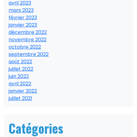
avril 2023
mars 2023
février 2023
janvier 2023
décembre 2022
novembre 2022
octobre 2022
septembre 2022
août 2022
juillet 2022
juin 2022
avril 2022
janvier 2022
juillet 2021
Catégories