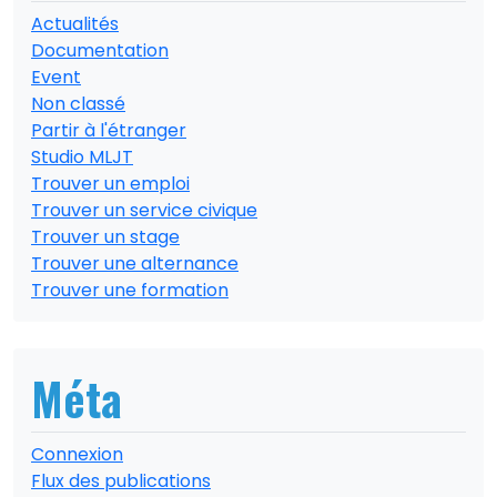
Actualités
Documentation
Event
Non classé
Partir à l'étranger
Studio MLJT
Trouver un emploi
Trouver un service civique
Trouver un stage
Trouver une alternance
Trouver une formation
Méta
Connexion
Flux des publications