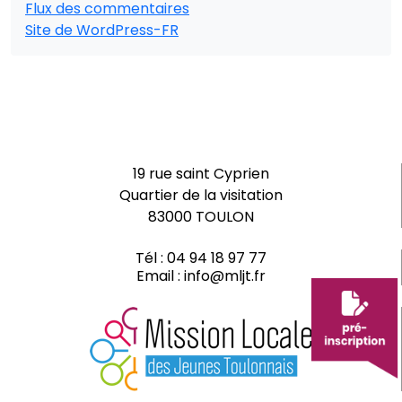
Flux des commentaires
Site de WordPress-FR
19 rue saint Cyprien
Quartier de la visitation
83000 TOULON
Tél :
04 94 18 97 77
Email :
info@mljt.fr