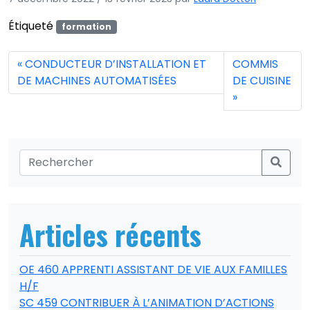
Étiqueté
formation
CONDUCTEUR D’INSTALLATION ET
COMMIS
DE MACHINES AUTOMATISÉES
DE CUISINE
Articles récents
OE 460 APPRENTI ASSISTANT DE VIE AUX FAMILLES
H/F
SC 459 CONTRIBUER À L’ANIMATION D’ACTIONS