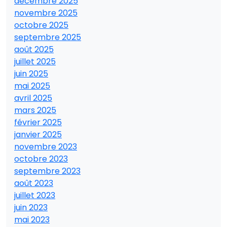
décembre 2025
novembre 2025
octobre 2025
septembre 2025
août 2025
juillet 2025
juin 2025
mai 2025
avril 2025
mars 2025
février 2025
janvier 2025
novembre 2023
octobre 2023
septembre 2023
août 2023
juillet 2023
juin 2023
mai 2023