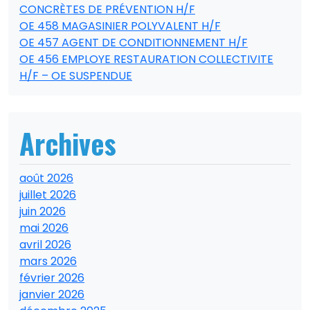
CONCRÈTES DE PRÉVENTION H/F
OE 458 MAGASINIER POLYVALENT H/F
OE 457 AGENT DE CONDITIONNEMENT H/F
OE 456 EMPLOYE RESTAURATION COLLECTIVITE
H/F – OE SUSPENDUE
Archives
août 2026
juillet 2026
juin 2026
mai 2026
avril 2026
mars 2026
février 2026
janvier 2026