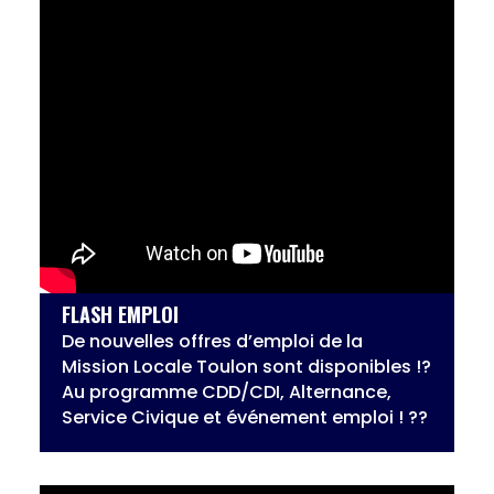
FLASH EMPLOI
De nouvelles offres d’emploi de la
Mission Locale Toulon sont disponibles !?
Au programme CDD/CDI, Alternance,
Service Civique et événement emploi ! ??