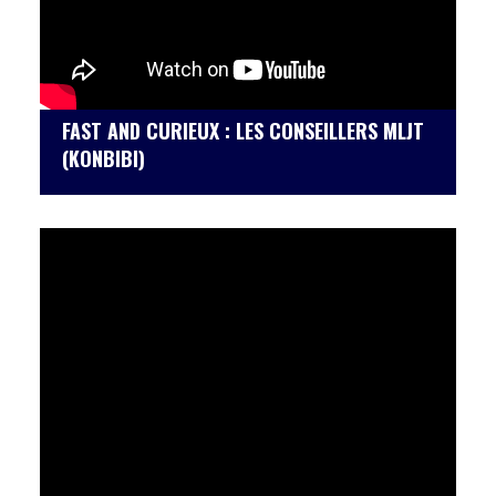
FAST AND CURIEUX : LES CONSEILLERS MLJT
(KONBIBI)