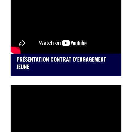
PRÉSENTATION CONTRAT D’ENGAGEMENT
JEUNE