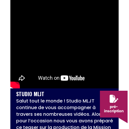
STUDIO MLJT
Salut tout le monde ! Studio MLJT
continue de vous accompagner à
travers ses nombreuses vidéos. Alors
pour l’occasion nous vous avons préparé
ce teaser sur la production de la Mission