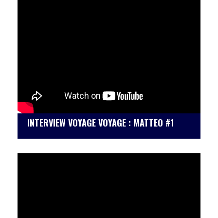
INTERVIEW VOYAGE VOYAGE : MATTEO #1