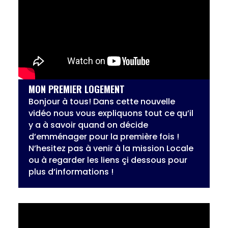
MON PREMIER LOGEMENT
Bonjour à tous! Dans cette nouvelle
vidéo nous vous expliquons tout ce qu’il
y a à savoir quand on décide
d’emménager pour la première fois !
N’hesitez pas à venir à la mission Locale
ou à regarder les liens çi dessous pour
plus d’informations !