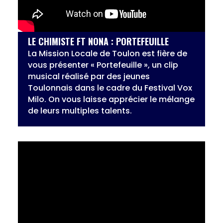
LE CHIMISTE FT NONA : PORTEFEUILLE
La Mission Locale de Toulon est fière de
vous présenter « Portefeuille », un clip
musical réalisé par des jeunes
Toulonnais dans le cadre du Festival Vox
Milo. On vous laisse apprécier le mélange
de leurs multiples talents.