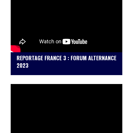
REPORTAGE FRANCE 3 : FORUM ALTERNANCE
2023