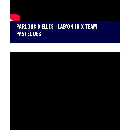
PARLONS D’ELLES : LAB’ON-ID X TEAM
PASTÈQUES