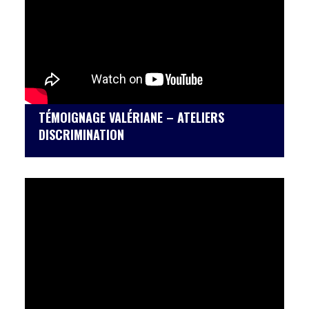
TÉMOIGNAGE VALÉRIANE – ATELIERS
DISCRIMINATION