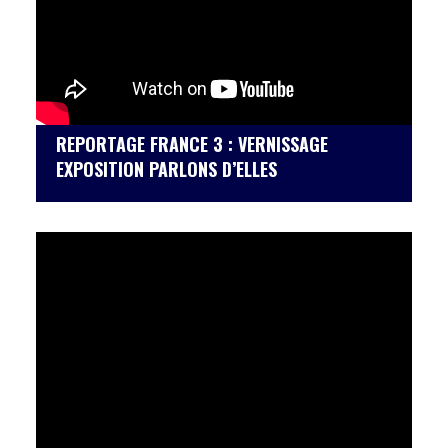
REPORTAGE FRANCE 3 : VERNISSAGE
EXPOSITION PARLONS D’ELLES