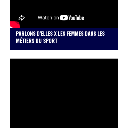
PARLONS D’ELLES X LES FEMMES DANS LES
MÉTIERS DU SPORT