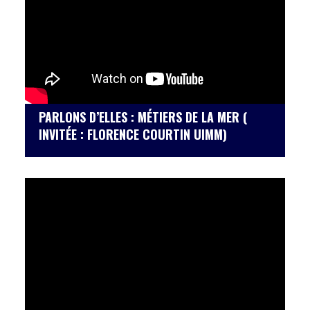
PARLONS D’ELLES : MÉTIERS DE LA MER (
INVITÉE : FLORENCE COURTIN UIMM)