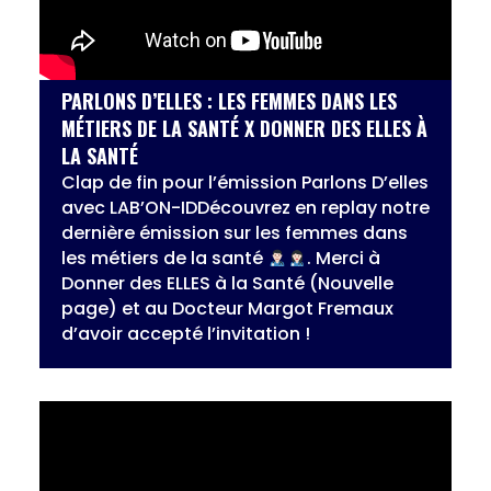
PARLONS D’ELLES : LES FEMMES DANS LES
MÉTIERS DE LA SANTÉ X DONNER DES ELLES À
LA SANTÉ
Clap de fin pour l’émission Parlons D’elles
avec LAB’ON-IDDécouvrez en replay notre
dernière émission sur les femmes dans
les métiers de la santé
. Merci à
Donner des ELLES à la Santé (Nouvelle
page) et au Docteur Margot Fremaux
d’avoir accepté l’invitation !