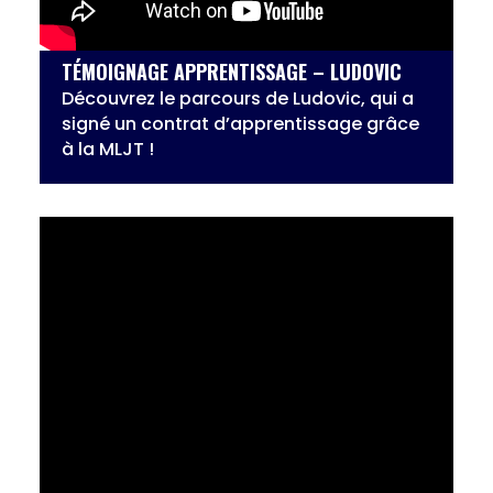
TÉMOIGNAGE APPRENTISSAGE – LUDOVIC
Découvrez le parcours de Ludovic, qui a
signé un contrat d’apprentissage grâce
à la MLJT !