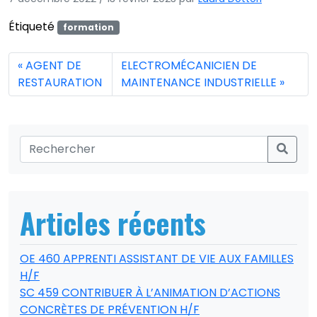
Étiqueté
formation
AGENT DE
ELECTROMÉCANICIEN DE
RESTAURATION
MAINTENANCE INDUSTRIELLE
Articles récents
OE 460 APPRENTI ASSISTANT DE VIE AUX FAMILLES
H/F
SC 459 CONTRIBUER À L’ANIMATION D’ACTIONS
CONCRÈTES DE PRÉVENTION H/F