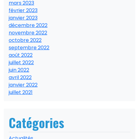
mars 2023
février 2023
janvier 2023
décembre 2022
novembre 2022
octobre 2022
septembre 2022
août 2022
juillet 2022
juin 2022
avril 2022
janvier 2022
juillet 2021
Catégories
Actualités