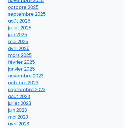
novembre 2025
octobre 2025
septembre 2025
août 2025
juillet 2025
juin 2025
mai 2025
avril 2025
mars 2025
février 2025
janvier 2025
novembre 2023
octobre 2023
septembre 2023
août 2023
juillet 2023
juin 2023
mai 2023
avril 2023