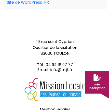
Site de WordPress-FR
19 rue saint Cyprien
Quartier de la visitation
83000 TOULON
Tél :
04 94 18 97 77
Email :
info@mljt.fr
Mention légales