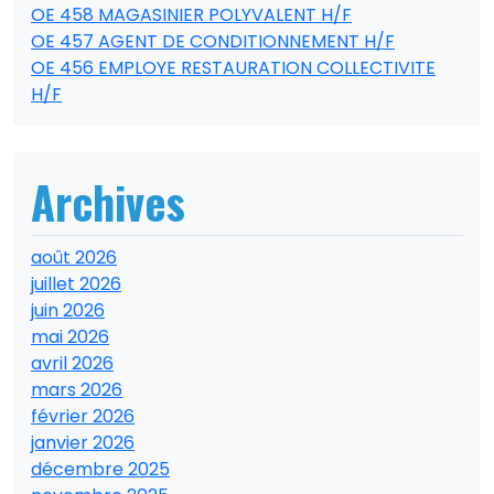
OE 458 MAGASINIER POLYVALENT H/F
OE 457 AGENT DE CONDITIONNEMENT H/F
OE 456 EMPLOYE RESTAURATION COLLECTIVITE
H/F
Archives
août 2026
juillet 2026
juin 2026
mai 2026
avril 2026
mars 2026
février 2026
janvier 2026
décembre 2025