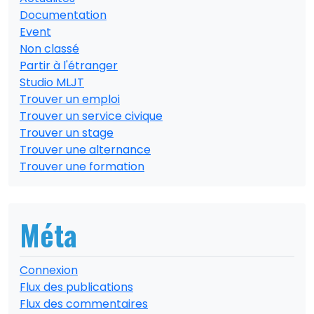
Documentation
Event
Non classé
Partir à l'étranger
Studio MLJT
Trouver un emploi
Trouver un service civique
Trouver un stage
Trouver une alternance
Trouver une formation
Méta
Connexion
Flux des publications
Flux des commentaires