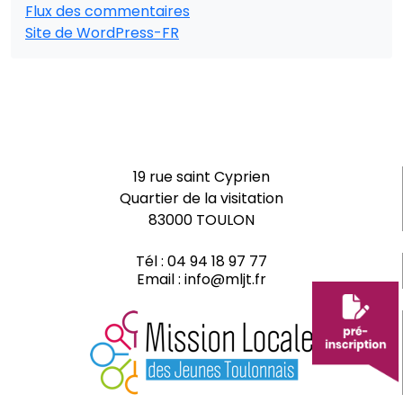
Flux des commentaires
Site de WordPress-FR
19 rue saint Cyprien
Quartier de la visitation
83000 TOULON
Tél :
04 94 18 97 77
Email :
info@mljt.fr