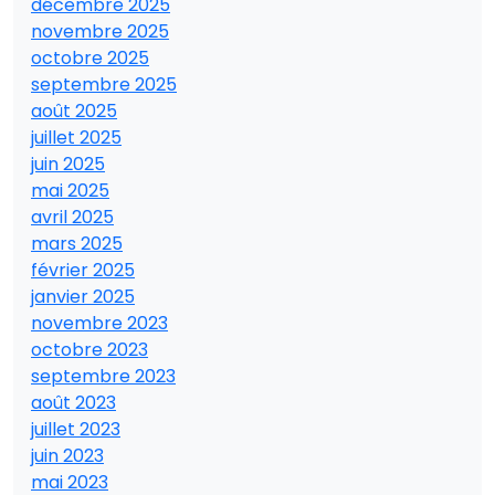
décembre 2025
novembre 2025
octobre 2025
septembre 2025
août 2025
juillet 2025
juin 2025
mai 2025
avril 2025
mars 2025
février 2025
janvier 2025
novembre 2023
octobre 2023
septembre 2023
août 2023
juillet 2023
juin 2023
mai 2023