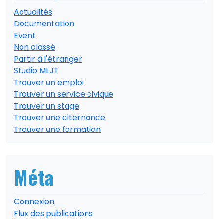
Actualités
Documentation
Event
Non classé
Partir à l'étranger
Studio MLJT
Trouver un emploi
Trouver un service civique
Trouver un stage
Trouver une alternance
Trouver une formation
Méta
Connexion
Flux des publications