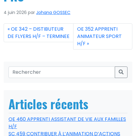
4 juin 2026
par
Johana GOSSEC
OE 342 – DISTIBUTEUR
OE 352 APPRENTI
DE FLYERS H/F – TERMINEE
ANIMATEUR SPORT
H/F
Articles récents
OE 460 APPRENTI ASSISTANT DE VIE AUX FAMILLES
H/F
SC 459 CONTRIBUER À L’ANIMATION D’ACTIONS