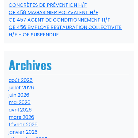
CONCRÈTES DE PRÉVENTION H/F
OE 458 MAGASINIER POLYVALENT H/F
OE 457 AGENT DE CONDITIONNEMENT H/F
OE 456 EMPLOYE RESTAURATION COLLECTIVITE
H/F – OE SUSPENDUE
Archives
août 2026
juillet 2026
juin 2026
mai 2026
avril 2026
mars 2026
février 2026
janvier 2026