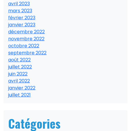
avril 2023
mars 2023
février 2023
janvier 2023
décembre 2022
novembre 2022
octobre 2022
septembre 2022
août 2022
juillet 2022
juin 2022
avril 2022
janvier 2022
juillet 2021
Catégories