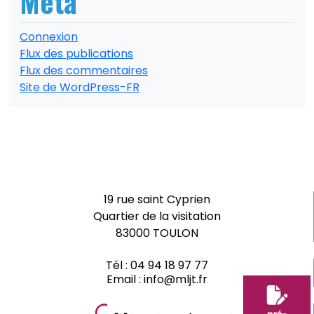
Méta
Connexion
Flux des publications
Flux des commentaires
Site de WordPress-FR
19 rue saint Cyprien
Quartier de la visitation
83000 TOULON
Tél :
04 94 18 97 77
Email :
info@mljt.fr