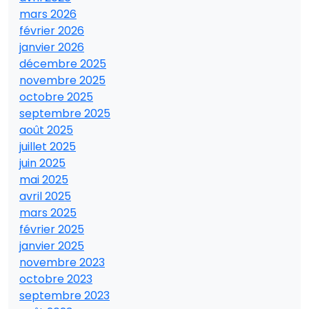
mars 2026
février 2026
janvier 2026
décembre 2025
novembre 2025
octobre 2025
septembre 2025
août 2025
juillet 2025
juin 2025
mai 2025
avril 2025
mars 2025
février 2025
janvier 2025
novembre 2023
octobre 2023
septembre 2023