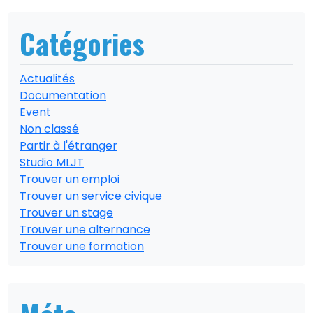
Catégories
Actualités
Documentation
Event
Non classé
Partir à l'étranger
Studio MLJT
Trouver un emploi
Trouver un service civique
Trouver un stage
Trouver une alternance
Trouver une formation