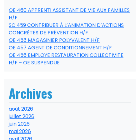
OE 460 APPRENTI ASSISTANT DE VIE AUX FAMILLES
H/F
SC 459 CONTRIBUER À L’ANIMATION D’ACTIONS
CONCRÈTES DE PRÉVENTION H/F
OE 458 MAGASINIER POLYVALENT H/F
OE 457 AGENT DE CONDITIONNEMENT H/F
OE 456 EMPLOYE RESTAURATION COLLECTIVITE
H/F – OE SUSPENDUE
Archives
août 2026
juillet 2026
juin 2026
mai 2026
avril 2026