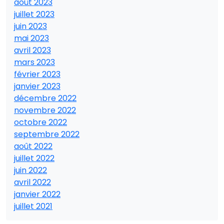
août 2023
juillet 2023
juin 2023
mai 2023
avril 2023
mars 2023
février 2023
janvier 2023
décembre 2022
novembre 2022
octobre 2022
septembre 2022
août 2022
juillet 2022
juin 2022
avril 2022
janvier 2022
juillet 2021