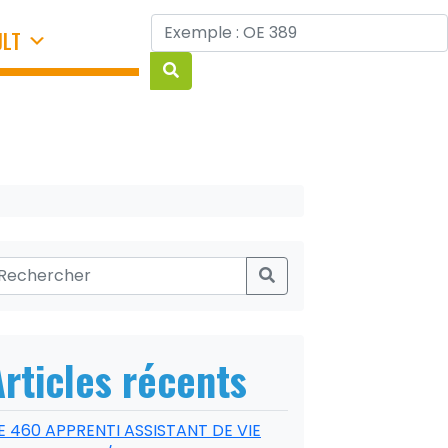
JLT
Articles récents
E 460 APPRENTI ASSISTANT DE VIE