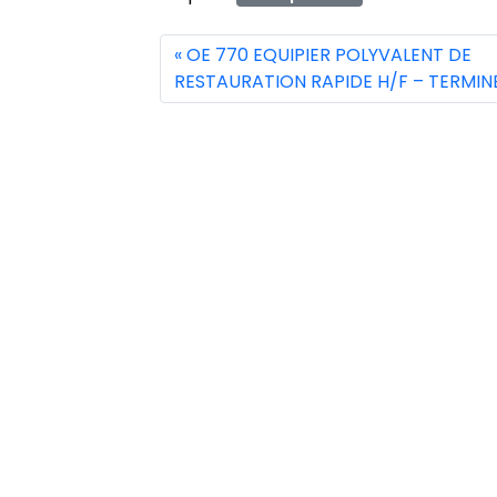
OE 770 EQUIPIER POLYVALENT DE
RESTAURATION RAPIDE H/F – TERMIN