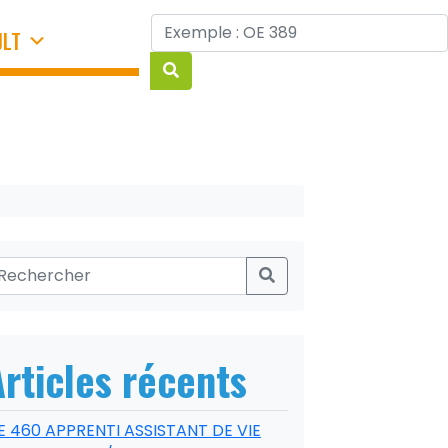
JLT
Articles récents
E 460 APPRENTI ASSISTANT DE VIE