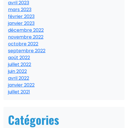
avril 2023
mars 2023
février 2023
janvier 2023
décembre 2022
novembre 2022
octobre 2022
septembre 2022
août 2022
juillet 2022
juin 2022
avril 2022
janvier 2022
juillet 2021
Catégories