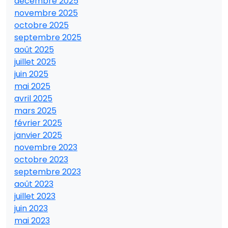
décembre 2025
novembre 2025
octobre 2025
septembre 2025
août 2025
juillet 2025
juin 2025
mai 2025
avril 2025
mars 2025
février 2025
janvier 2025
novembre 2023
octobre 2023
septembre 2023
août 2023
juillet 2023
juin 2023
mai 2023