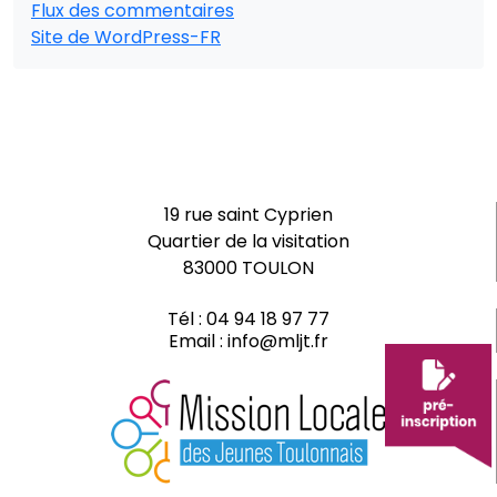
Flux des commentaires
Site de WordPress-FR
19 rue saint Cyprien
Quartier de la visitation
83000 TOULON
Tél :
04 94 18 97 77
Email :
info@mljt.fr