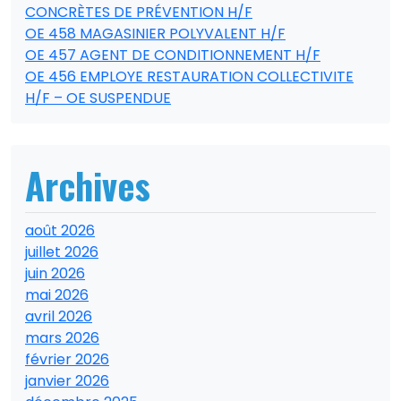
CONCRÈTES DE PRÉVENTION H/F
OE 458 MAGASINIER POLYVALENT H/F
OE 457 AGENT DE CONDITIONNEMENT H/F
OE 456 EMPLOYE RESTAURATION COLLECTIVITE
H/F – OE SUSPENDUE
Archives
août 2026
juillet 2026
juin 2026
mai 2026
avril 2026
mars 2026
février 2026
janvier 2026