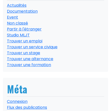
Actualités
Documentation
Event
Non classé
Partir à l'étranger
Studio MLJT
Trouver un emploi
Trouver un service civique
Trouver un stage
Trouver une alternance
Trouver une formation
Méta
Connexion
Flux des publications