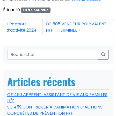
Étiqueté
Offre pourvue
Rapport
OE 505 VENDEUR POLYVALENT
d’activité 2024
H/F – TERMINEE
Articles récents
OE 460 APPRENTI ASSISTANT DE VIE AUX FAMILLES
H/F
SC 459 CONTRIBUER À L’ANIMATION D’ACTIONS
CONCRÈTES DE PRÉVENTION H/F