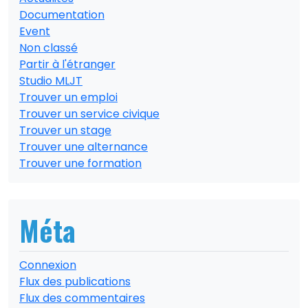
Documentation
Event
Non classé
Partir à l'étranger
Studio MLJT
Trouver un emploi
Trouver un service civique
Trouver un stage
Trouver une alternance
Trouver une formation
Méta
Connexion
Flux des publications
Flux des commentaires