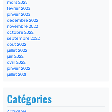
mars 2023
février 2023
janvier 2023
décembre 2022
novembre 2022
octobre 2022
septembre 2022
août 2022
juillet 2022
juin 2022
avril 2022
janvier 2022
juillet 2021
Catégories
Actualités