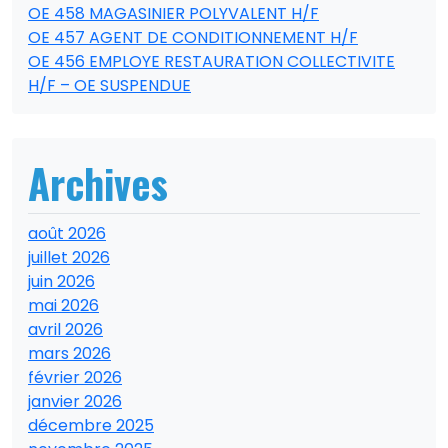
OE 458 MAGASINIER POLYVALENT H/F
OE 457 AGENT DE CONDITIONNEMENT H/F
OE 456 EMPLOYE RESTAURATION COLLECTIVITE
H/F – OE SUSPENDUE
Archives
août 2026
juillet 2026
juin 2026
mai 2026
avril 2026
mars 2026
février 2026
janvier 2026
décembre 2025