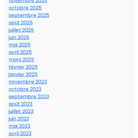
novembre 2025
octobre 2025
septembre 2025
août 2025
juillet 2025
juin 2025
mai 2025
avril 2025
mars 2025
février 2025
janvier 2025
novembre 2023
octobre 2023
septembre 2023
août 2023
juillet 2023
juin 2023
mai 2023
avril 2023