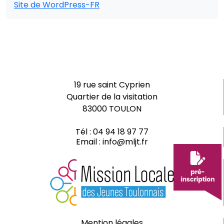
Site de WordPress-FR
19 rue saint Cyprien
Quartier de la visitation
83000 TOULON
Tél :
04 94 18 97 77
Email :
info@mljt.fr
Mention légales