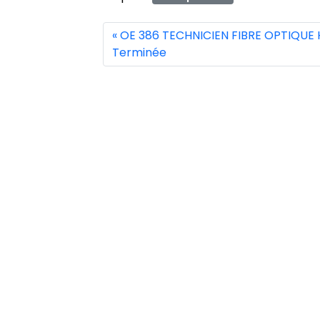
OE 386 TECHNICIEN FIBRE OPTIQUE 
Terminée