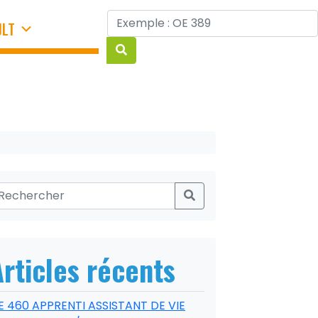
JLT
Articles récents
E 460 APPRENTI ASSISTANT DE VIE