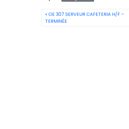
OE 307 SERVEUR CAFETERIA H/F –
TERMINÉE