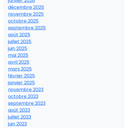
janvier 2026
décembre 2025
novembre 2025
octobre 2025
septembre 2025
août 2025
juillet 2025
juin 2025
mai 2025
avril 2025
mars 2025
février 2025
janvier 2025
novembre 2023
octobre 2023
septembre 2023
août 2023
juillet 2023
juin 2023