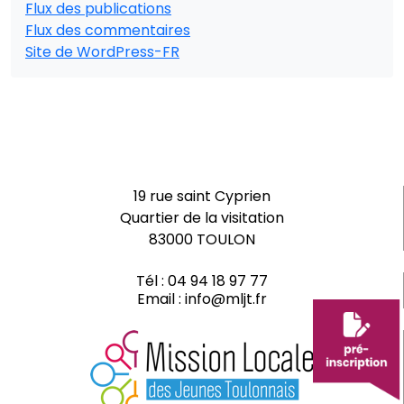
Flux des publications
Flux des commentaires
Site de WordPress-FR
19 rue saint Cyprien
Quartier de la visitation
83000 TOULON
Tél :
04 94 18 97 77
Email :
info@mljt.fr