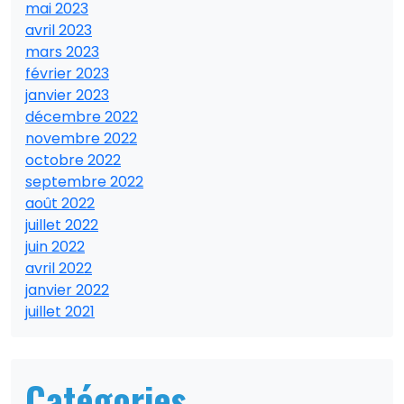
mai 2023
avril 2023
mars 2023
février 2023
janvier 2023
décembre 2022
novembre 2022
octobre 2022
septembre 2022
août 2022
juillet 2022
juin 2022
avril 2022
janvier 2022
juillet 2021
Catégories