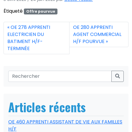
Étiqueté
Offre pourvue
OE 278 APPRENTI
OE 280 APPRENTI
ELECTRICIEN DU
AGENT COMMERCIAL
BATIMENT H/F-
H/F POURVUE
TERMINÉE
Articles récents
OE 460 APPRENTI ASSISTANT DE VIE AUX FAMILLES
H/F