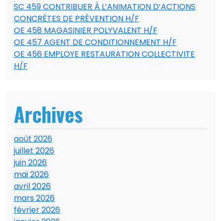
SC 459 CONTRIBUER À L’ANIMATION D’ACTIONS
CONCRÈTES DE PRÉVENTION H/F
OE 458 MAGASINIER POLYVALENT H/F
OE 457 AGENT DE CONDITIONNEMENT H/F
OE 456 EMPLOYE RESTAURATION COLLECTIVITE
H/F
Archives
août 2026
juillet 2026
juin 2026
mai 2026
avril 2026
mars 2026
février 2026