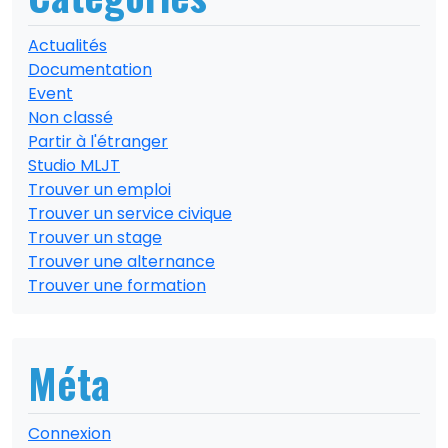
Actualités
Documentation
Event
Non classé
Partir à l'étranger
Studio MLJT
Trouver un emploi
Trouver un service civique
Trouver un stage
Trouver une alternance
Trouver une formation
Méta
Connexion