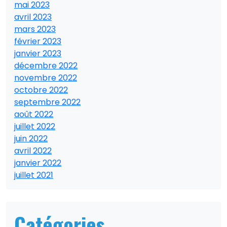
mai 2023
avril 2023
mars 2023
février 2023
janvier 2023
décembre 2022
novembre 2022
octobre 2022
septembre 2022
août 2022
juillet 2022
juin 2022
avril 2022
janvier 2022
juillet 2021
Catégories