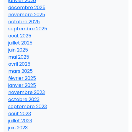
janvier 2026
décembre 2025
novembre 2025
octobre 2025
septembre 2025
août 2025
juillet 2025
juin 2025
mai 2025
avril 2025
mars 2025
février 2025
janvier 2025
novembre 2023
octobre 2023
septembre 2023
août 2023
juillet 2023
juin 2023