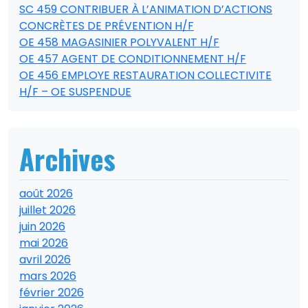
SC 459 CONTRIBUER À L’ANIMATION D’ACTIONS
CONCRÈTES DE PRÉVENTION H/F
OE 458 MAGASINIER POLYVALENT H/F
OE 457 AGENT DE CONDITIONNEMENT H/F
OE 456 EMPLOYE RESTAURATION COLLECTIVITE
H/F – OE SUSPENDUE
Archives
août 2026
juillet 2026
juin 2026
mai 2026
avril 2026
mars 2026
février 2026