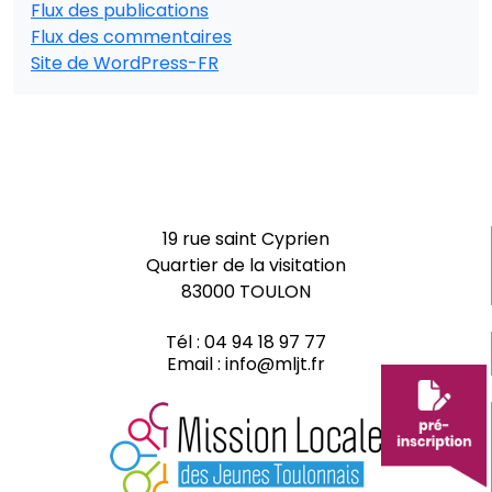
Flux des publications
Flux des commentaires
Site de WordPress-FR
19 rue saint Cyprien
Quartier de la visitation
83000 TOULON
Tél :
04 94 18 97 77
Email :
info@mljt.fr