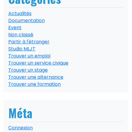
Actualités
Documentation
Event
Non classé
Partir à l'étranger
Studio MLJT
Trouver un emploi
Trouver un service civique
Trouver un stage
Trouver une alternance
Trouver une formation
Méta
Connexion