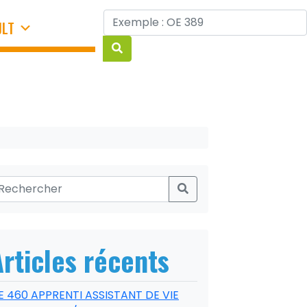
JLT
Articles récents
E 460 APPRENTI ASSISTANT DE VIE