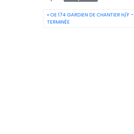
OE 174 GARDIEN DE CHANTIER H/F –
TERMINÉE