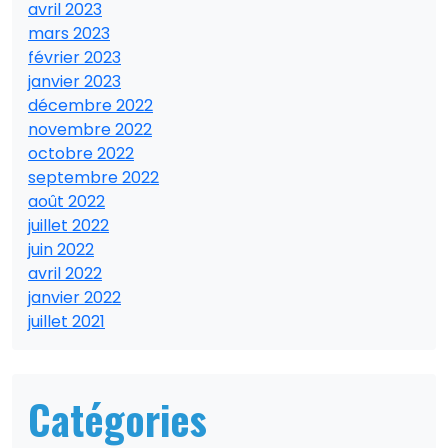
avril 2023
mars 2023
février 2023
janvier 2023
décembre 2022
novembre 2022
octobre 2022
septembre 2022
août 2022
juillet 2022
juin 2022
avril 2022
janvier 2022
juillet 2021
Catégories