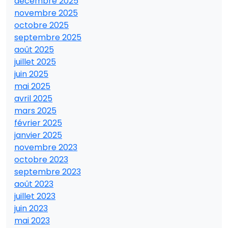
décembre 2025
novembre 2025
octobre 2025
septembre 2025
août 2025
juillet 2025
juin 2025
mai 2025
avril 2025
mars 2025
février 2025
janvier 2025
novembre 2023
octobre 2023
septembre 2023
août 2023
juillet 2023
juin 2023
mai 2023