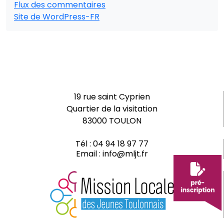
Flux des commentaires
Site de WordPress-FR
19 rue saint Cyprien
Quartier de la visitation
83000 TOULON
Tél :
04 94 18 97 77
Email :
info@mljt.fr