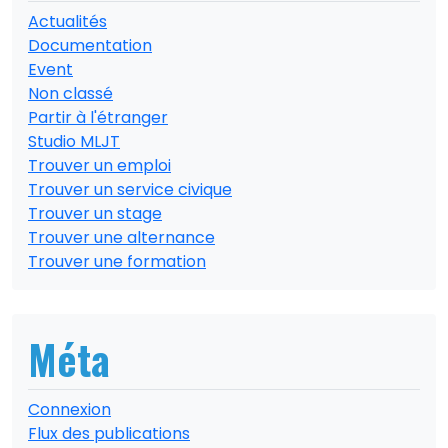
Actualités
Documentation
Event
Non classé
Partir à l'étranger
Studio MLJT
Trouver un emploi
Trouver un service civique
Trouver un stage
Trouver une alternance
Trouver une formation
Méta
Connexion
Flux des publications