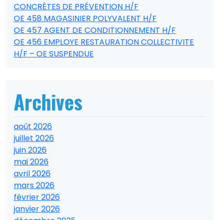
CONCRÈTES DE PRÉVENTION H/F
OE 458 MAGASINIER POLYVALENT H/F
OE 457 AGENT DE CONDITIONNEMENT H/F
OE 456 EMPLOYE RESTAURATION COLLECTIVITE
H/F – OE SUSPENDUE
Archives
août 2026
juillet 2026
juin 2026
mai 2026
avril 2026
mars 2026
février 2026
janvier 2026