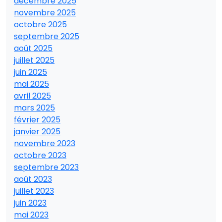
décembre 2025
novembre 2025
octobre 2025
septembre 2025
août 2025
juillet 2025
juin 2025
mai 2025
avril 2025
mars 2025
février 2025
janvier 2025
novembre 2023
octobre 2023
septembre 2023
août 2023
juillet 2023
juin 2023
mai 2023