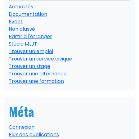
Actualités
Documentation
Event
Non classé
Partir à l'étranger
Studio MLJT
Trouver un emploi
Trouver un service civique
Trouver un stage
Trouver une alternance
Trouver une formation
Méta
Connexion
Flux des publications