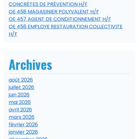
CONCRÈTES DE PRÉVENTION H/F
OE 458 MAGASINIER POLYVALENT H/F
OE 457 AGENT DE CONDITIONNEMENT H/F
OE 456 EMPLOYE RESTAURATION COLLECTIVITE
H/F
Archives
août 2026
juillet 2026
juin 2026
mai 2026
avril 2026
mars 2026
février 2026
janvier 2026