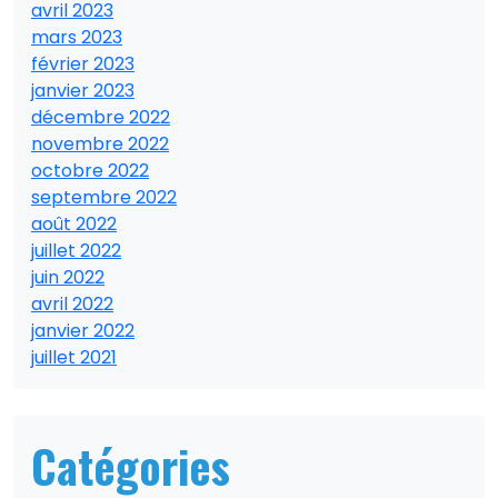
avril 2023
mars 2023
février 2023
janvier 2023
décembre 2022
novembre 2022
octobre 2022
septembre 2022
août 2022
juillet 2022
juin 2022
avril 2022
janvier 2022
juillet 2021
Catégories