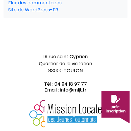
Flux des commentaires
Site de WordPress-FR
19 rue saint Cyprien
Quartier de la visitation
83000 TOULON
Tél :
04 94 18 97 77
Email :
info@mljt.fr