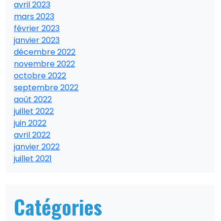
avril 2023
mars 2023
février 2023
janvier 2023
décembre 2022
novembre 2022
octobre 2022
septembre 2022
août 2022
juillet 2022
juin 2022
avril 2022
janvier 2022
juillet 2021
Catégories