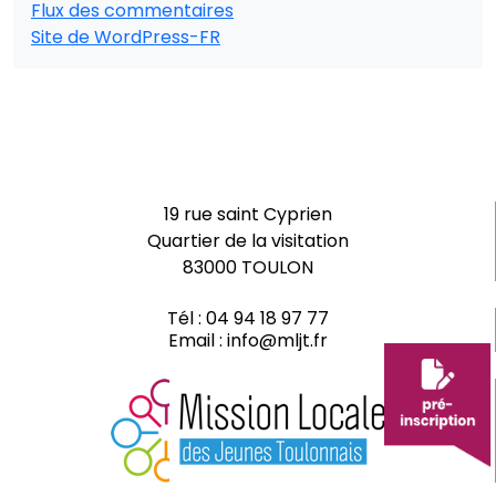
Flux des commentaires
Site de WordPress-FR
19 rue saint Cyprien
Quartier de la visitation
83000 TOULON
Tél :
04 94 18 97 77
Email :
info@mljt.fr