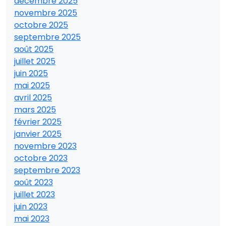
décembre 2025
novembre 2025
octobre 2025
septembre 2025
août 2025
juillet 2025
juin 2025
mai 2025
avril 2025
mars 2025
février 2025
janvier 2025
novembre 2023
octobre 2023
septembre 2023
août 2023
juillet 2023
juin 2023
mai 2023