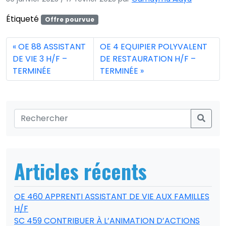
Étiqueté
Offre pourvue
OE 88 ASSISTANT
OE 4 EQUIPIER POLYVALENT
DE VIE 3 H/F –
DE RESTAURATION H/F –
TERMINÉE
TERMINÉE
Articles récents
OE 460 APPRENTI ASSISTANT DE VIE AUX FAMILLES
H/F
SC 459 CONTRIBUER À L’ANIMATION D’ACTIONS