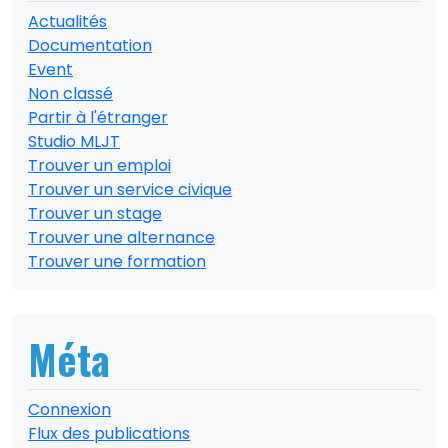
Actualités
Documentation
Event
Non classé
Partir à l'étranger
Studio MLJT
Trouver un emploi
Trouver un service civique
Trouver un stage
Trouver une alternance
Trouver une formation
Méta
Connexion
Flux des publications