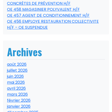
CONCRÈTES DE PRÉVENTION H/F
OE 458 MAGASINIER POLYVALENT H/F
OE 457 AGENT DE CONDITIONNEMENT H/F
OE 456 EMPLOYE RESTAURATION COLLECTIVITE
H/F – OE SUSPENDUE
Archives
août 2026
juillet 2026
juin 2026
mai 2026
avril 2026
mars 2026
février 2026
janvier 2026