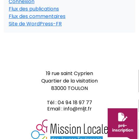
Connexion
Flux des publications
Flux des commentaires
Site de WordPress-FR
19 rue saint Cyprien
Quartier de la visitation
83000 TOULON
Tél :
04 94 18 97 77
Email :
info@mljt.fr