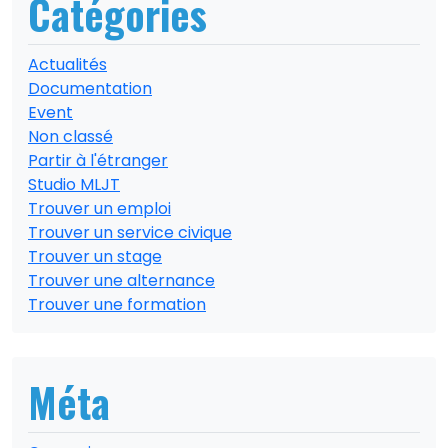
Catégories
Actualités
Documentation
Event
Non classé
Partir à l'étranger
Studio MLJT
Trouver un emploi
Trouver un service civique
Trouver un stage
Trouver une alternance
Trouver une formation
Méta