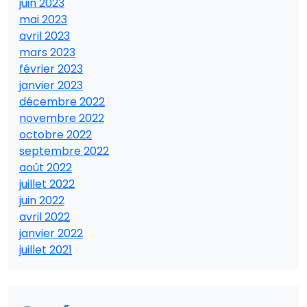
juin 2023
mai 2023
avril 2023
mars 2023
février 2023
janvier 2023
décembre 2022
novembre 2022
octobre 2022
septembre 2022
août 2022
juillet 2022
juin 2022
avril 2022
janvier 2022
juillet 2021