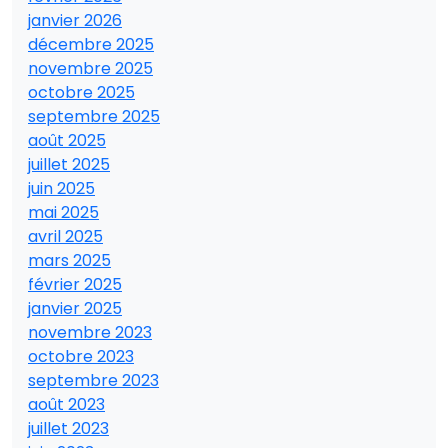
janvier 2026
décembre 2025
novembre 2025
octobre 2025
septembre 2025
août 2025
juillet 2025
juin 2025
mai 2025
avril 2025
mars 2025
février 2025
janvier 2025
novembre 2023
octobre 2023
septembre 2023
août 2023
juillet 2023