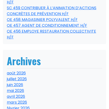
H/F
SC 459 CONTRIBUER À L’ANIMATION D’ACTIONS
CONCRÈTES DE PRÉVENTION H/F
OE 458 MAGASINIER POLYVALENT H/F
OE 457 AGENT DE CONDITIONNEMENT H/F
OE 456 EMPLOYE RESTAURATION COLLECTIVITE
H/F
Archives
août 2026
juillet 2026
juin 2026
mai 2026
avril 2026
mars 2026
février 2026