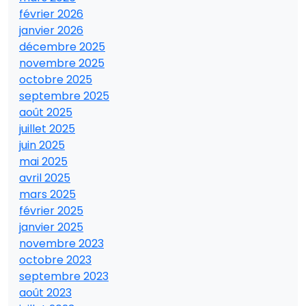
février 2026
janvier 2026
décembre 2025
novembre 2025
octobre 2025
septembre 2025
août 2025
juillet 2025
juin 2025
mai 2025
avril 2025
mars 2025
février 2025
janvier 2025
novembre 2023
octobre 2023
septembre 2023
août 2023