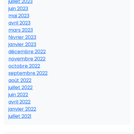
juillet 2023
juin 2023
mai 2023
avril 2023
mars 2023
février 2023
janvier 2023
décembre 2022
novembre 2022
octobre 2022
septembre 2022
août 2022
juillet 2022
juin 2022
avril 2022
janvier 2022
juillet 2021