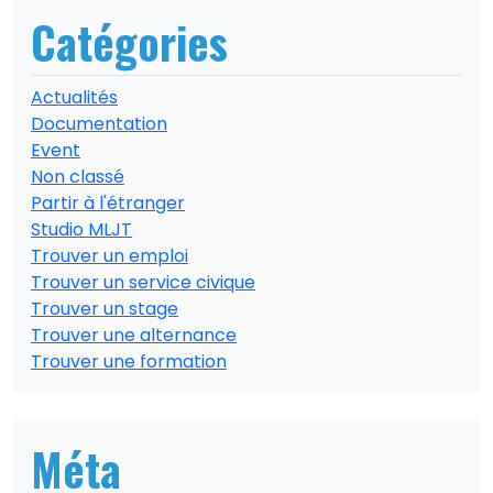
Catégories
Actualités
Documentation
Event
Non classé
Partir à l'étranger
Studio MLJT
Trouver un emploi
Trouver un service civique
Trouver un stage
Trouver une alternance
Trouver une formation
Méta