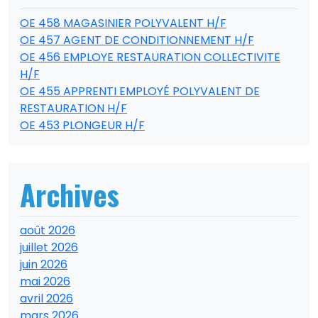
OE 458 MAGASINIER POLYVALENT H/F
OE 457 AGENT DE CONDITIONNEMENT H/F
OE 456 EMPLOYE RESTAURATION COLLECTIVITE
H/F
OE 455 APPRENTI EMPLOYÉ POLYVALENT DE
RESTAURATION H/F
OE 453 PLONGEUR H/F
Archives
août 2026
juillet 2026
juin 2026
mai 2026
avril 2026
mars 2026