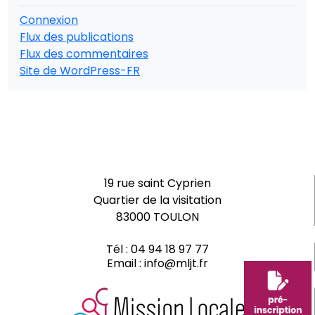
Connexion
Flux des publications
Flux des commentaires
Site de WordPress-FR
19 rue saint Cyprien
Quartier de la visitation
83000 TOULON
Tél :
04 94 18 97 77
Email :
info@mljt.fr