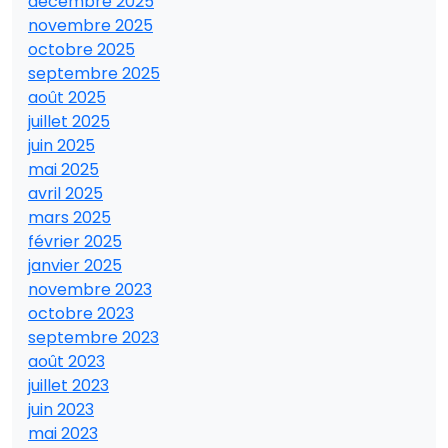
décembre 2025
novembre 2025
octobre 2025
septembre 2025
août 2025
juillet 2025
juin 2025
mai 2025
avril 2025
mars 2025
février 2025
janvier 2025
novembre 2023
octobre 2023
septembre 2023
août 2023
juillet 2023
juin 2023
mai 2023