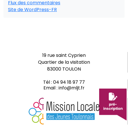
Flux des commentaires
Site de WordPress-FR
19 rue saint Cyprien
Quartier de la visitation
83000 TOULON
Tél :
04 94 18 97 77
Email :
info@mljt.fr