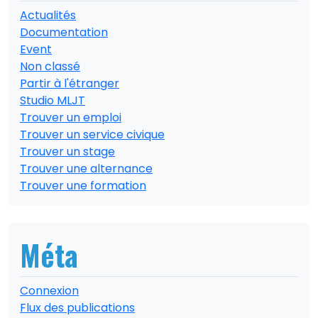
Actualités
Documentation
Event
Non classé
Partir à l'étranger
Studio MLJT
Trouver un emploi
Trouver un service civique
Trouver un stage
Trouver une alternance
Trouver une formation
Méta
Connexion
Flux des publications