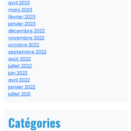
avril 2023
mars 2023
février 2023
janvier 2023
décembre 2022
novembre 2022
octobre 2022
septembre 2022
août 2022
juillet 2022
juin 2022
avril 2022
janvier 2022
juillet 2021
Catégories