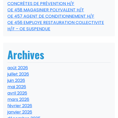
CONCRÈTES DE PRÉVENTION H/F
OE 458 MAGASINIER POLYVALENT H/F
OE 457 AGENT DE CONDITIONNEMENT H/F
OE 456 EMPLOYE RESTAURATION COLLECTIVITE
H/F – OE SUSPENDUE
Archives
août 2026
juillet 2026
juin 2026
mai 2026
avril 2026
mars 2026
février 2026
janvier 2026