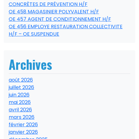
CONCRÈTES DE PRÉVENTION H/F
OE 458 MAGASINIER POLYVALENT H/F
OE 457 AGENT DE CONDITIONNEMENT H/F
OE 456 EMPLOYE RESTAURATION COLLECTIVITE
H/F – OE SUSPENDUE
Archives
août 2026
juillet 2026
juin 2026
mai 2026
avril 2026
mars 2026
février 2026
janvier 2026