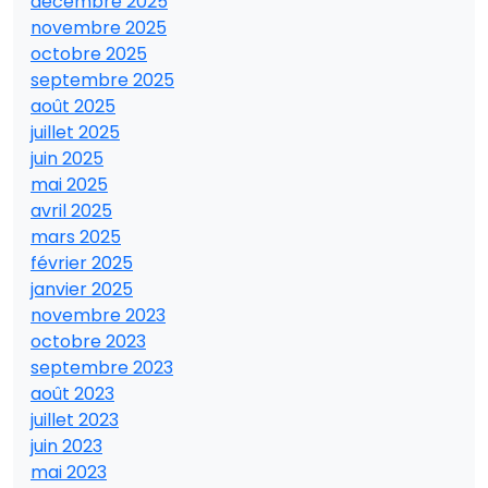
décembre 2025
novembre 2025
octobre 2025
septembre 2025
août 2025
juillet 2025
juin 2025
mai 2025
avril 2025
mars 2025
février 2025
janvier 2025
novembre 2023
octobre 2023
septembre 2023
août 2023
juillet 2023
juin 2023
mai 2023