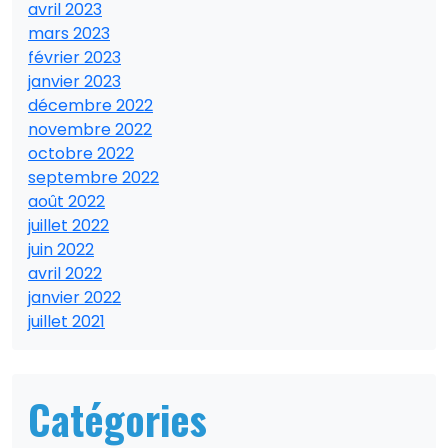
avril 2023
mars 2023
février 2023
janvier 2023
décembre 2022
novembre 2022
octobre 2022
septembre 2022
août 2022
juillet 2022
juin 2022
avril 2022
janvier 2022
juillet 2021
Catégories