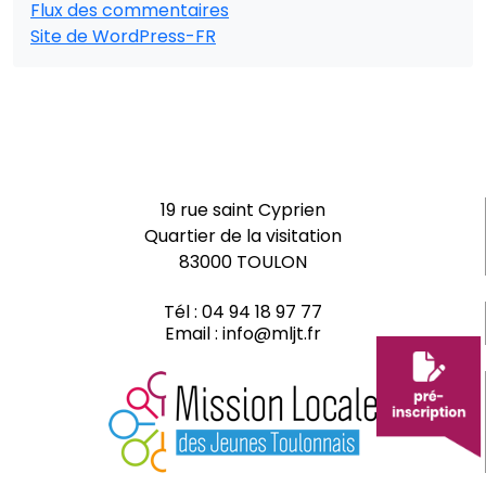
Flux des commentaires
Site de WordPress-FR
19 rue saint Cyprien
Quartier de la visitation
83000 TOULON
Tél :
04 94 18 97 77
Email :
info@mljt.fr