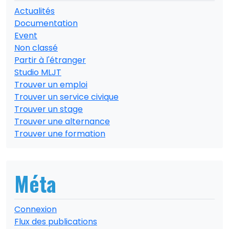
Actualités
Documentation
Event
Non classé
Partir à l'étranger
Studio MLJT
Trouver un emploi
Trouver un service civique
Trouver un stage
Trouver une alternance
Trouver une formation
Méta
Connexion
Flux des publications