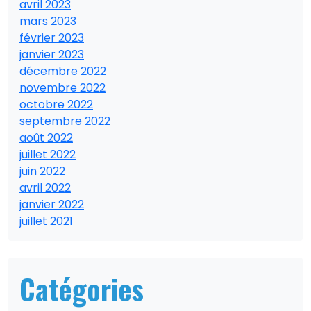
avril 2023
mars 2023
février 2023
janvier 2023
décembre 2022
novembre 2022
octobre 2022
septembre 2022
août 2022
juillet 2022
juin 2022
avril 2022
janvier 2022
juillet 2021
Catégories