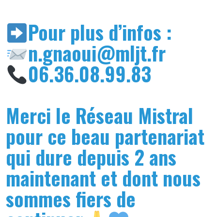
Pour plus d’infos :
n.gnaoui@mljt.fr
06.36.08.99.83
Merci le Réseau Mistral
pour ce beau partenariat
qui dure depuis 2 ans
maintenant et dont nous
sommes fiers de