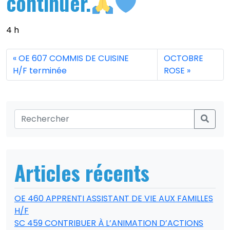
continuer.
4 h
OE 607 COMMIS DE CUISINE
OCTOBRE
H/F terminée
ROSE
Articles récents
OE 460 APPRENTI ASSISTANT DE VIE AUX FAMILLES
H/F
SC 459 CONTRIBUER À L’ANIMATION D’ACTIONS