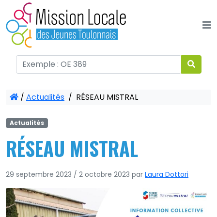
Panneau de gestion des cookies
/
Actualités
/
RÉSEAU MISTRAL
Actualités
RÉSEAU MISTRAL
29 septembre 2023
/
2 octobre 2023
par
Laura Dottori