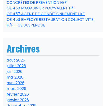
CONCRÈTES DE PRÉVENTION H/F
OE 458 MAGASINIER POLYVALENT H/F
OE 457 AGENT DE CONDITIONNEMENT H/F
OE 456 EMPLOYE RESTAURATION COLLECTIVITE
H/F – OE SUSPENDUE
Archives
août 2026
juillet 2026
juin 2026
mai 2026
avril 2026
mars 2026
février 2026
janvier 2026
décembre 2025