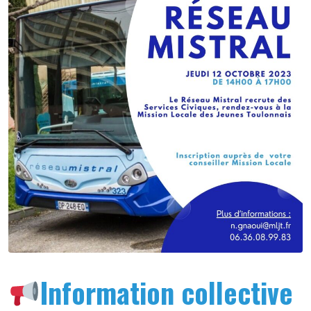
Information collective