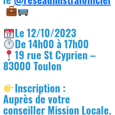
Le 12/10/2023
De 14h00 à 17h00
19 rue St Cyprien –
83000 Toulon
Inscription :
Auprès de votre
conseiller Mission Locale.