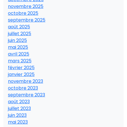
novembre 2025
octobre 2025
septembre 2025
août 2025
juillet 2025
juin 2025
mai 2025
avril 2025
mars 2025
février 2025
janvier 2025
novembre 2023
octobre 2023
septembre 2023
août 2023
juillet 2023
juin 2023
mai 2023