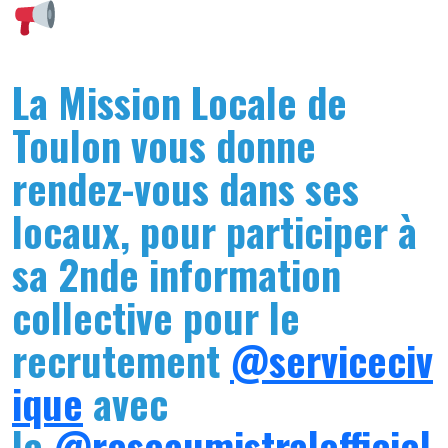
La Mission Locale de
Toulon vous donne
rendez-vous dans ses
locaux, pour participer à
sa 2nde information
collective pour le
recrutement
@serviceciv
ique
avec
le
@reseaumistralofficiel