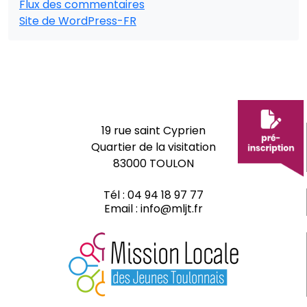
Flux des commentaires
Site de WordPress-FR
19 rue saint Cyprien
Quartier de la visitation
83000 TOULON
Tél :
04 94 18 97 77
Email :
info@mljt.fr