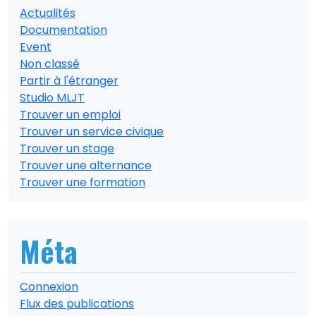
Actualités
Documentation
Event
Non classé
Partir à l'étranger
Studio MLJT
Trouver un emploi
Trouver un service civique
Trouver un stage
Trouver une alternance
Trouver une formation
Méta
Connexion
Flux des publications