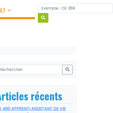
JLT
Articles récents
E 460 APPRENTI ASSISTANT DE VIE