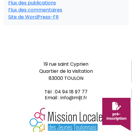
Flux des publications
Flux des commentaires
Site de WordPress-FR
19 rue saint Cyprien
Quartier de la visitation
83000 TOULON
Tél :
04 94 18 97 77
Email :
info@mljt.fr