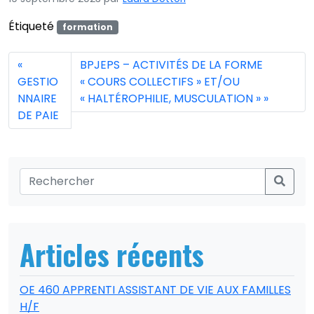
Étiqueté
formation
BPJEPS – ACTIVITÉS DE LA FORME
GESTIO
« COURS COLLECTIFS » ET/OU
NNAIRE
« HALTÉROPHILIE, MUSCULATION »
DE PAIE
Articles récents
OE 460 APPRENTI ASSISTANT DE VIE AUX FAMILLES
H/F