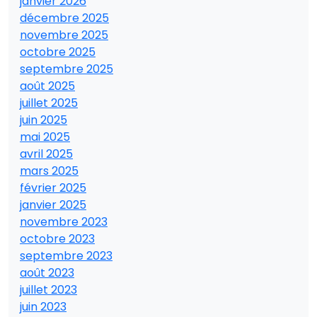
janvier 2026
décembre 2025
novembre 2025
octobre 2025
septembre 2025
août 2025
juillet 2025
juin 2025
mai 2025
avril 2025
mars 2025
février 2025
janvier 2025
novembre 2023
octobre 2023
septembre 2023
août 2023
juillet 2023
juin 2023