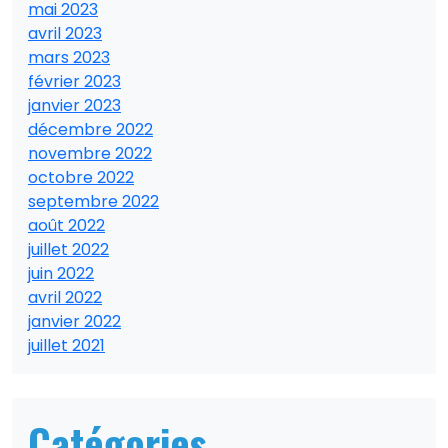
mai 2023
avril 2023
mars 2023
février 2023
janvier 2023
décembre 2022
novembre 2022
octobre 2022
septembre 2022
août 2022
juillet 2022
juin 2022
avril 2022
janvier 2022
juillet 2021
Catégories