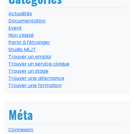
Actualités
Documentation
Event
Non classé
Partir à l'étranger
Studio MLJT
Trouver un emploi
Trouver un service civique
Trouver un stage
Trouver une alternance
Trouver une formation
Méta
Connexion