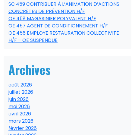
SC 459 CONTRIBUER À L’ANIMATION D’ACTIONS
CONCRÈTES DE PRÉVENTION H/F
OE 458 MAGASINIER POLYVALENT H/F
OE 457 AGENT DE CONDITIONNEMENT H/F
OE 456 EMPLOYE RESTAURATION COLLECTIVITE
H/F – OE SUSPENDUE
Archives
août 2026
juillet 2026
juin 2026
mai 2026
avril 2026
mars 2026
février 2026