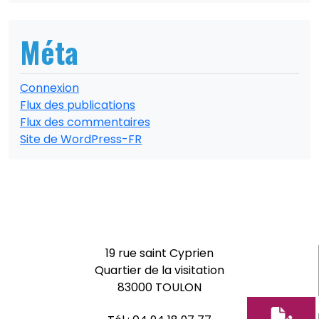
Méta
Connexion
Flux des publications
Flux des commentaires
Site de WordPress-FR
19 rue saint Cyprien
Quartier de la visitation
83000 TOULON