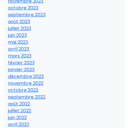
novembre 2023
octobre 2023
septembre 2023
août 2023
juillet 2023
juin 2023
mai 2023
avril 2023
mars 2023
février 2023
janvier 2023
décembre 2022
novembre 2022
octobre 2022
septembre 2022
août 2022
juillet 2022
juin 2022
avril 2022