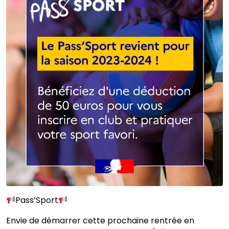
Pass’Sport
Envie de démarrer cette prochaine rentrée en