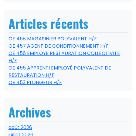
Articles récents
OE 458 MAGASINIER POLYVALENT H/F
OE 457 AGENT DE CONDITIONNEMENT H/F
OE 456 EMPLOYE RESTAURATION COLLECTIVITE
H/F
OE 455 APPRENTI EMPLOYÉ POLYVALENT DE
RESTAURATION H/F
OE 453 PLONGEUR H/F
Archives
août 2026
juillet 2026