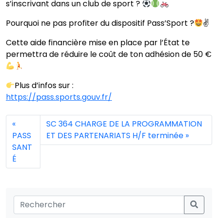
s’inscrivant dans un club de sport ?
Pourquoi ne pas profiter du dispositif Pass’Sport ?
✌
Cette aide financière mise en place par l’État te
permettra de réduire le coût de ton adhésion de 50 €
Plus d’infos sur :
https://pass.sports.gouv.fr/
SC 364 CHARGE DE LA PROGRAMMATION
PASS
ET DES PARTENARIATS H/F terminée
SANT
É