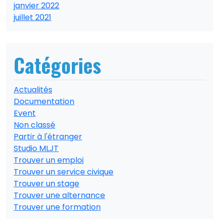
janvier 2022
juillet 2021
Catégories
Actualités
Documentation
Event
Non classé
Partir à l'étranger
Studio MLJT
Trouver un emploi
Trouver un service civique
Trouver un stage
Trouver une alternance
Trouver une formation