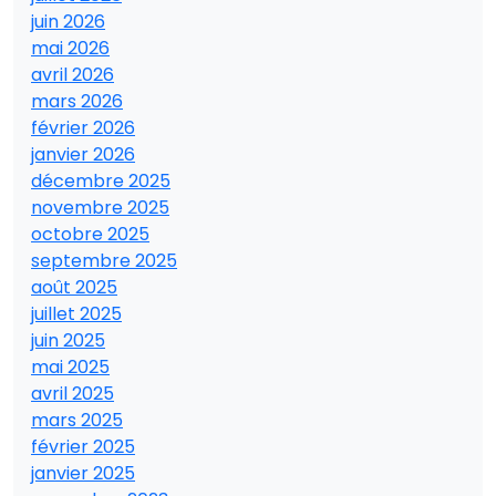
juin 2026
mai 2026
avril 2026
mars 2026
février 2026
janvier 2026
décembre 2025
novembre 2025
octobre 2025
septembre 2025
août 2025
juillet 2025
juin 2025
mai 2025
avril 2025
mars 2025
février 2025
janvier 2025