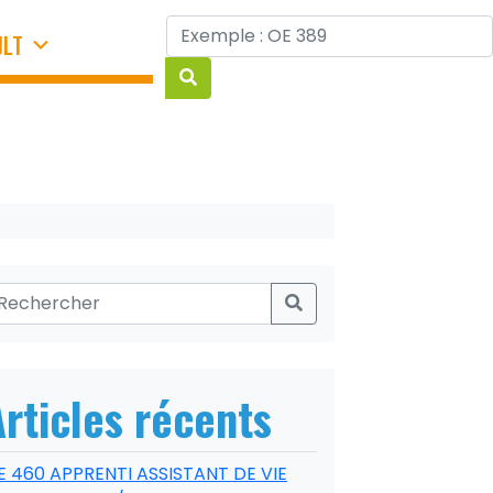
JLT
Articles récents
E 460 APPRENTI ASSISTANT DE VIE