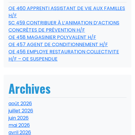
OE 460 APPRENTI ASSISTANT DE VIE AUX FAMILLES
H/F
SC 459 CONTRIBUER À L’ANIMATION D’ACTIONS
CONCRÈTES DE PRÉVENTION H/F
OE 458 MAGASINIER POLYVALENT H/F
OE 457 AGENT DE CONDITIONNEMENT H/F
OE 456 EMPLOYE RESTAURATION COLLECTIVITE
H/F – OE SUSPENDUE
Archives
août 2026
juillet 2026
juin 2026
mai 2026
avril 2026