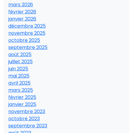
mars 2026
février 2026
janvier 2026
décembre 2025
novembre 2025
octobre 2025
septembre 2025
août 2025
juillet 2025
juin 2025
mai 2025
avril 2025
mars 2025
février 2025
janvier 2025
novembre 2023
octobre 2023
septembre 2023
août 2023