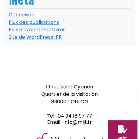
Connexion
Flux des publications
Flux des commentaires
Site de WordPress-FR
19 rue saint Cyprien
Quartier de la visitation
83000 TOULON
Tél :
04 94 18 97 77
Email :
info@mljt.fr