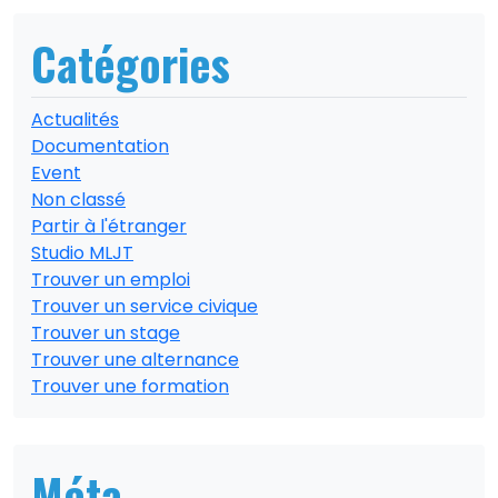
Catégories
Actualités
Documentation
Event
Non classé
Partir à l'étranger
Studio MLJT
Trouver un emploi
Trouver un service civique
Trouver un stage
Trouver une alternance
Trouver une formation
Méta