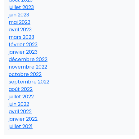
juillet 2023
juin 2023
mai 2023
avril 2023
mars 2023
février 2023
janvier 2023
décembre 2022
novembre 2022
octobre 2022
septembre 2022
août 2022
juillet 2022
juin 2022
avril 2022
janvier 2022
juillet 2021