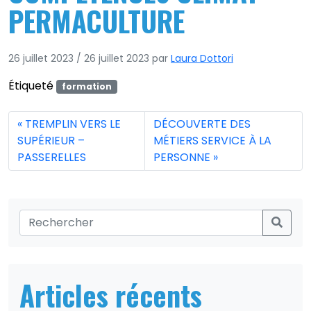
PERMACULTURE
26 juillet 2023
/
26 juillet 2023
par
Laura Dottori
Étiqueté
formation
TREMPLIN VERS LE
DÉCOUVERTE DES
SUPÉRIEUR –
MÉTIERS SERVICE À LA
PASSERELLES
PERSONNE
Articles récents