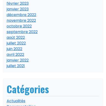
février 2023
janvier 2023
décembre 2022
novembre 2022
octobre 2022
septembre 2022
août 2022
juillet 2022
juin 2022
avril 2022
janvier 2022
juillet 2021
Catégories
Actualités