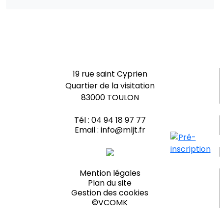
19 rue saint Cyprien
Quartier de la visitation
83000 TOULON
Tél :
04 94 18 97 77
Email :
info@mljt.fr
Mention légales
Plan du site
Gestion des cookies
©VCOMK