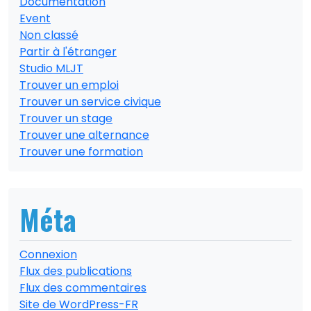
Documentation
Event
Non classé
Partir à l'étranger
Studio MLJT
Trouver un emploi
Trouver un service civique
Trouver un stage
Trouver une alternance
Trouver une formation
Méta
Connexion
Flux des publications
Flux des commentaires
Site de WordPress-FR