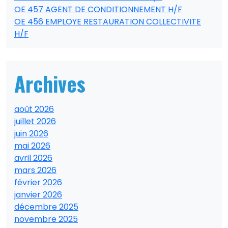
OE 457 AGENT DE CONDITIONNEMENT H/F
OE 456 EMPLOYE RESTAURATION COLLECTIVITE
H/F
Archives
août 2026
juillet 2026
juin 2026
mai 2026
avril 2026
mars 2026
février 2026
janvier 2026
décembre 2025
novembre 2025