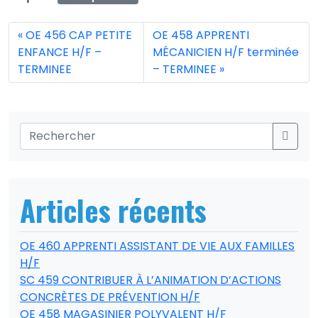
OE 456 CAP PETITE
OE 458 APPRENTI
ENFANCE H/F –
MÉCANICIEN H/F terminée
TERMINEE
– TERMINEE
Articles récents
OE 460 APPRENTI ASSISTANT DE VIE AUX FAMILLES
H/F
SC 459 CONTRIBUER À L’ANIMATION D’ACTIONS
CONCRÈTES DE PRÉVENTION H/F
OE 458 MAGASINIER POLYVALENT H/F