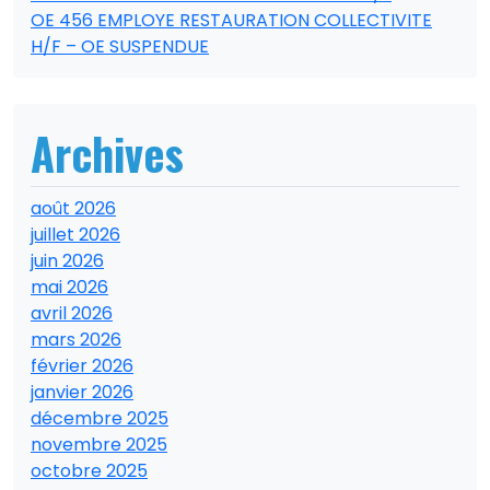
OE 456 EMPLOYE RESTAURATION COLLECTIVITE
H/F – OE SUSPENDUE
Archives
août 2026
juillet 2026
juin 2026
mai 2026
avril 2026
mars 2026
février 2026
janvier 2026
décembre 2025
novembre 2025
octobre 2025