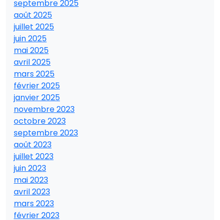
septembre 2025
août 2025
juillet 2025
juin 2025
mai 2025
avril 2025
mars 2025
février 2025
janvier 2025
novembre 2023
octobre 2023
septembre 2023
août 2023
juillet 2023
juin 2023
mai 2023
avril 2023
mars 2023
février 2023