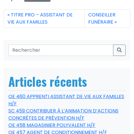
TITRE PRO – ASSISTANT DE
CONSEILLER
VIE AUX FAMILLES
FUNÉRAIRE
Articles récents
OE 460 APPRENTI ASSISTANT DE VIE AUX FAMILLES
H/F
SC 459 CONTRIBUER À L’ANIMATION D’ACTIONS
CONCRÈTES DE PRÉVENTION H/F
OE 458 MAGASINIER POLYVALENT H/F
OE 457 AGENT DE CONDITIONNEMENT H/F