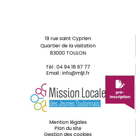
19 rue saint Cyprien
Quartier de la visitation
83000 TOULON
Tél :
04 94 18 97 77
Email :
info@mljt.fr
Mention légales
Plan du site
Gestion des cookies