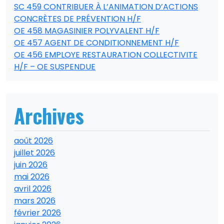
SC 459 CONTRIBUER À L’ANIMATION D’ACTIONS
CONCRÈTES DE PRÉVENTION H/F
OE 458 MAGASINIER POLYVALENT H/F
OE 457 AGENT DE CONDITIONNEMENT H/F
OE 456 EMPLOYE RESTAURATION COLLECTIVITE
H/F – OE SUSPENDUE
Archives
août 2026
juillet 2026
juin 2026
mai 2026
avril 2026
mars 2026
février 2026