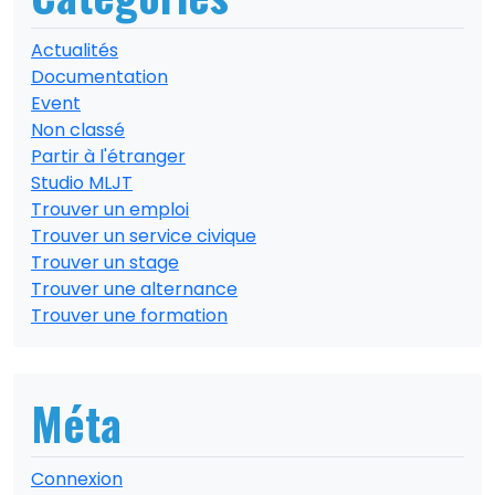
Actualités
Documentation
Event
Non classé
Partir à l'étranger
Studio MLJT
Trouver un emploi
Trouver un service civique
Trouver un stage
Trouver une alternance
Trouver une formation
Méta
Connexion