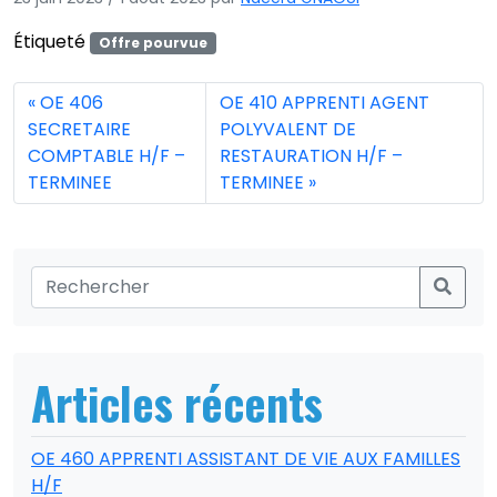
Étiqueté
Offre pourvue
OE 406
OE 410 APPRENTI AGENT
SECRETAIRE
POLYVALENT DE
COMPTABLE H/F –
RESTAURATION H/F –
TERMINEE
TERMINEE
Articles récents
OE 460 APPRENTI ASSISTANT DE VIE AUX FAMILLES
H/F