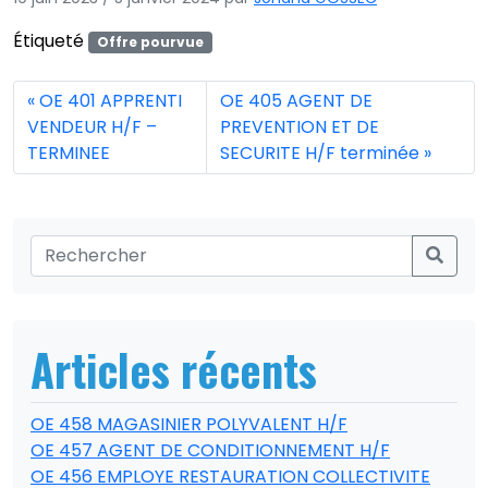
Étiqueté
Offre pourvue
OE 401 APPRENTI
OE 405 AGENT DE
VENDEUR H/F –
PREVENTION ET DE
TERMINEE
SECURITE H/F terminée
Articles récents
OE 458 MAGASINIER POLYVALENT H/F
OE 457 AGENT DE CONDITIONNEMENT H/F
OE 456 EMPLOYE RESTAURATION COLLECTIVITE