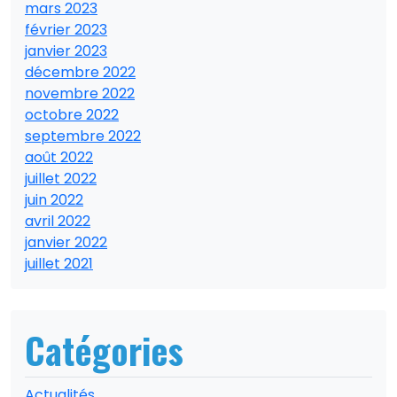
mars 2023
février 2023
janvier 2023
décembre 2022
novembre 2022
octobre 2022
septembre 2022
août 2022
juillet 2022
juin 2022
avril 2022
janvier 2022
juillet 2021
Catégories
Actualités