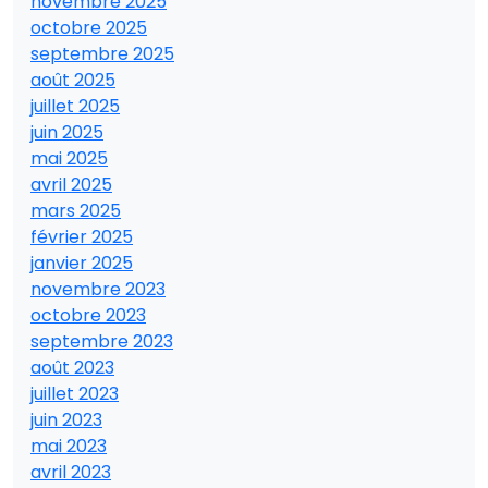
novembre 2025
octobre 2025
septembre 2025
août 2025
juillet 2025
juin 2025
mai 2025
avril 2025
mars 2025
février 2025
janvier 2025
novembre 2023
octobre 2023
septembre 2023
août 2023
juillet 2023
juin 2023
mai 2023
avril 2023