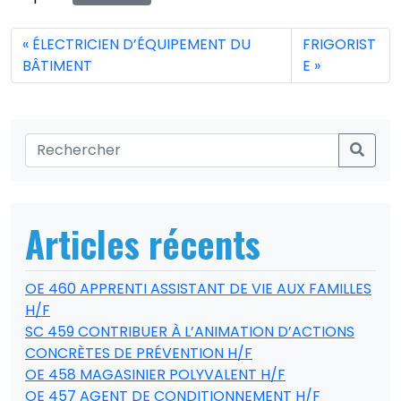
ÉLECTRICIEN D’ÉQUIPEMENT DU
FRIGORIST
BÂTIMENT
E
Articles récents
OE 460 APPRENTI ASSISTANT DE VIE AUX FAMILLES
H/F
SC 459 CONTRIBUER À L’ANIMATION D’ACTIONS
CONCRÈTES DE PRÉVENTION H/F
OE 458 MAGASINIER POLYVALENT H/F
OE 457 AGENT DE CONDITIONNEMENT H/F