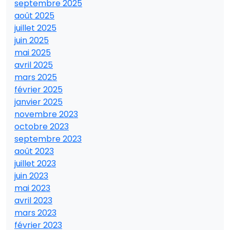
septembre 2025
août 2025
juillet 2025
juin 2025
mai 2025
avril 2025
mars 2025
février 2025
janvier 2025
novembre 2023
octobre 2023
septembre 2023
août 2023
juillet 2023
juin 2023
mai 2023
avril 2023
mars 2023
février 2023