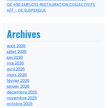
OE 456 EMPLOYE RESTAURATION COLLECTIVITE
H/F – OE SUSPENDUE
Archives
août 2026
juillet 2026
juin 2026
mai 2026
avril 2026
mars 2026
février 2026
janvier 2026
décembre 2025
novembre 2025
octobre 2025