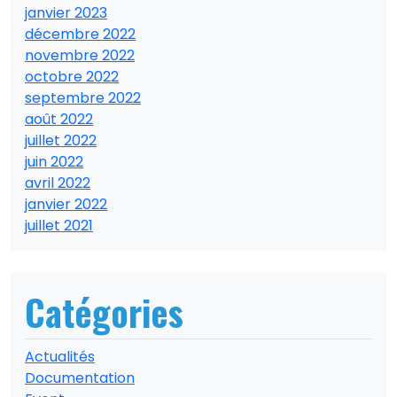
janvier 2023
décembre 2022
novembre 2022
octobre 2022
septembre 2022
août 2022
juillet 2022
juin 2022
avril 2022
janvier 2022
juillet 2021
Catégories
Actualités
Documentation