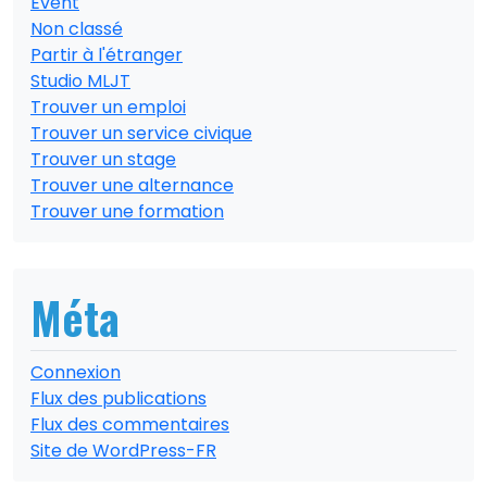
Event
Non classé
Partir à l'étranger
Studio MLJT
Trouver un emploi
Trouver un service civique
Trouver un stage
Trouver une alternance
Trouver une formation
Méta
Connexion
Flux des publications
Flux des commentaires
Site de WordPress-FR