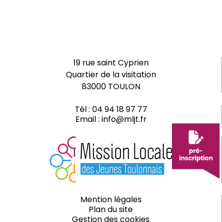
19 rue saint Cyprien
Quartier de la visitation
83000 TOULON
Tél :
04 94 18 97 77
Email :
info@mljt.fr
Mention légales
Plan du site
Gestion des cookies