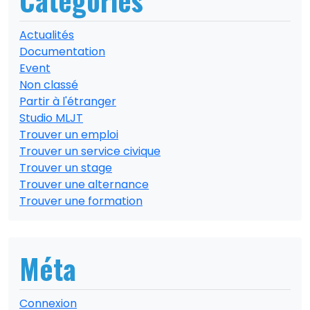
Catégories
Actualités
Documentation
Event
Non classé
Partir à l'étranger
Studio MLJT
Trouver un emploi
Trouver un service civique
Trouver un stage
Trouver une alternance
Trouver une formation
Méta
Connexion