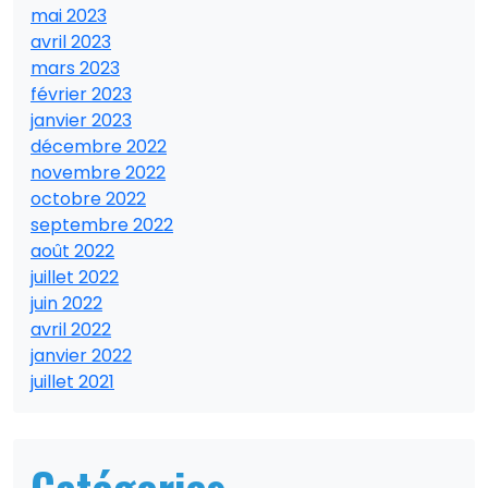
mai 2023
avril 2023
mars 2023
février 2023
janvier 2023
décembre 2022
novembre 2022
octobre 2022
septembre 2022
août 2022
juillet 2022
juin 2022
avril 2022
janvier 2022
juillet 2021