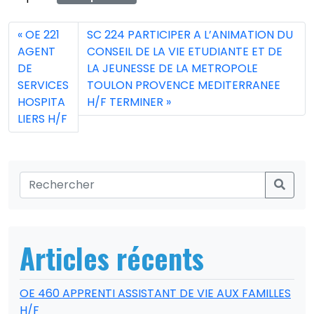
OE 221
SC 224 PARTICIPER A L’ANIMATION DU
AGENT
CONSEIL DE LA VIE ETUDIANTE ET DE
DE
LA JEUNESSE DE LA METROPOLE
SERVICES
TOULON PROVENCE MEDITERRANEE
HOSPITA
H/F TERMINER
LIERS H/F
Articles récents
OE 460 APPRENTI ASSISTANT DE VIE AUX FAMILLES
H/F