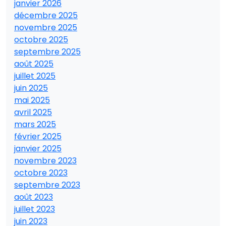
janvier 2026
décembre 2025
novembre 2025
octobre 2025
septembre 2025
août 2025
juillet 2025
juin 2025
mai 2025
avril 2025
mars 2025
février 2025
janvier 2025
novembre 2023
octobre 2023
septembre 2023
août 2023
juillet 2023
juin 2023