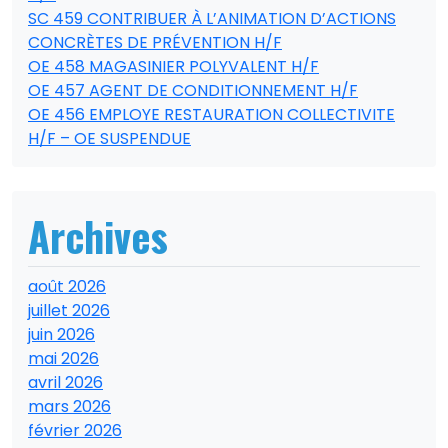
SC 459 CONTRIBUER À L’ANIMATION D’ACTIONS
CONCRÈTES DE PRÉVENTION H/F
OE 458 MAGASINIER POLYVALENT H/F
OE 457 AGENT DE CONDITIONNEMENT H/F
OE 456 EMPLOYE RESTAURATION COLLECTIVITE
H/F – OE SUSPENDUE
Archives
août 2026
juillet 2026
juin 2026
mai 2026
avril 2026
mars 2026
février 2026