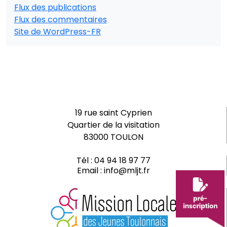
Flux des publications
Flux des commentaires
Site de WordPress-FR
19 rue saint Cyprien
Quartier de la visitation
83000 TOULON
Tél :
04 94 18 97 77
Email :
info@mljt.fr