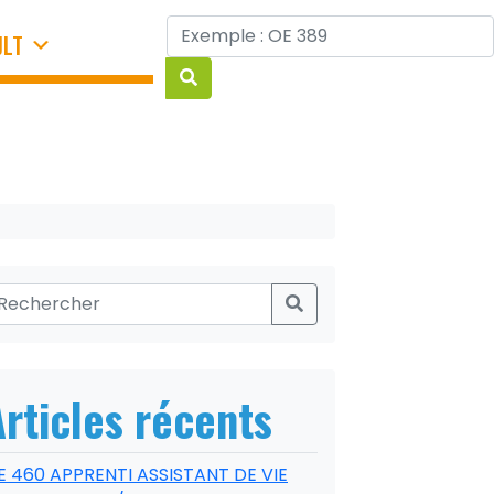
JLT
Articles récents
E 460 APPRENTI ASSISTANT DE VIE