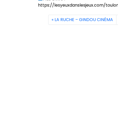
https://lesyeuxdanslesjeux.com/toulo
LA RUCHE – GINDOU CINÉMA