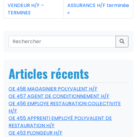
VENDEUR H/F –
ASSURANCE H/F terminée
TERMINEE
Articles récents
OE 458 MAGASINIER POLYVALENT H/F
OE 457 AGENT DE CONDITIONNEMENT H/F
OE 456 EMPLOYE RESTAURATION COLLECTIVITE
H/F
OE 455 APPRENTI EMPLOYÉ POLYVALENT DE
RESTAURATION H/F
OE 453 PLONGEUR H/F