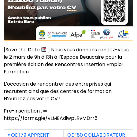
[Save the Date
] Nous vous donnons rendez-vous
le 2 mars de 9h à 13h à l’Espace Beaucaire pour la
première édition des Rencontres Insertion Emploi
Formation.
L’occasion de rencontrer des entreprises qui
recrutent ainsi que des centres de formation.
N’oubliez pas votre CV !
Pré-inscription : ➡
https://forms.gle/vLMEAdiwpLRvMDrr5
OE 179 APPRENTI
OE 180 COLLABORATEUR