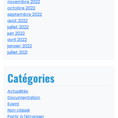
novembre 2022
octobre 2022
septembre 2022
août 2022
juillet 2022
juin 2022
avril 2022
janvier 2022
juillet 2021
Catégories
Actualités
Documentation
Event
Non classé
Partir à l'étranger