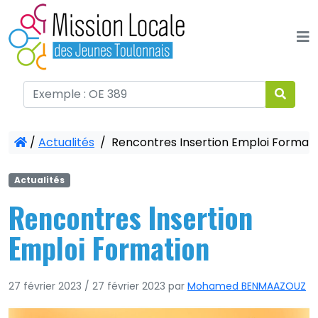
Panneau de gestion des cookies
/
Actualités
/
Rencontres Insertion Emploi Format
Actualités
Rencontres Insertion
Emploi Formation
27 février 2023
/
27 février 2023
par
Mohamed BENMAAZOUZ