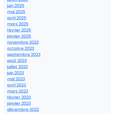
juin 2025
mai 2025
avril 2025
mars 2025
février 2025
janvier 2025
novembre 2023
octobre 2023
septembre 2023
août 2023
juillet 2023
juin 2023
mai 2023
avril 2023
mars 2023
février 2023
janvier 2023
décembre 2022