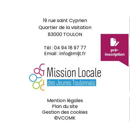
19 rue saint Cyprien
Quartier de la visitation
83000 TOULON
Tél :
04 94 18 97 77
Email :
info@mljt.fr
Mention légales
Plan du site
Gestion des cookies
©VCOMK