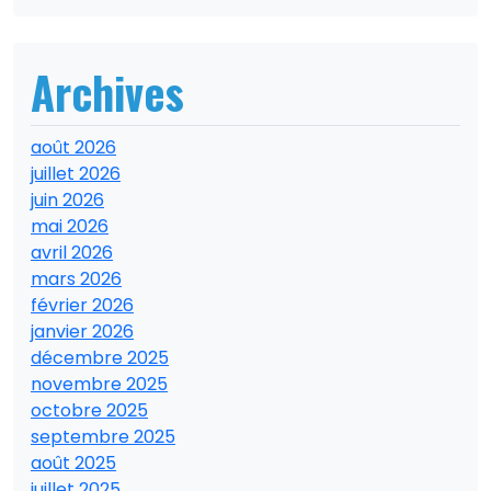
Archives
août 2026
juillet 2026
juin 2026
mai 2026
avril 2026
mars 2026
février 2026
janvier 2026
décembre 2025
novembre 2025
octobre 2025
septembre 2025
août 2025
juillet 2025