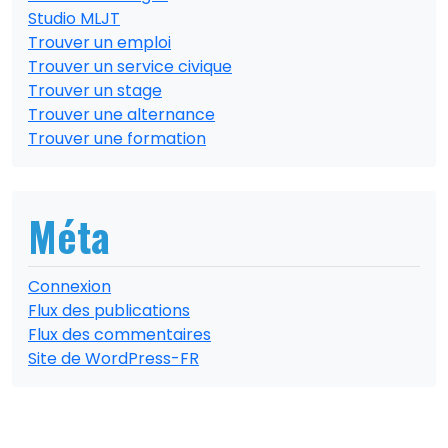
Studio MLJT
Trouver un emploi
Trouver un service civique
Trouver un stage
Trouver une alternance
Trouver une formation
Méta
Connexion
Flux des publications
Flux des commentaires
Site de WordPress-FR