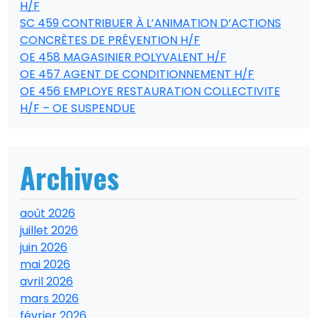
H/F
SC 459 CONTRIBUER À L’ANIMATION D’ACTIONS
CONCRÈTES DE PRÉVENTION H/F
OE 458 MAGASINIER POLYVALENT H/F
OE 457 AGENT DE CONDITIONNEMENT H/F
OE 456 EMPLOYE RESTAURATION COLLECTIVITE
H/F – OE SUSPENDUE
Archives
août 2026
juillet 2026
juin 2026
mai 2026
avril 2026
mars 2026
février 2026