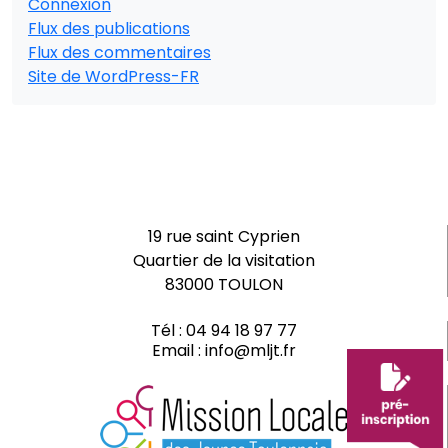
Connexion
Flux des publications
Flux des commentaires
Site de WordPress-FR
19 rue saint Cyprien
Quartier de la visitation
83000 TOULON
Tél :
04 94 18 97 77
Email :
info@mljt.fr