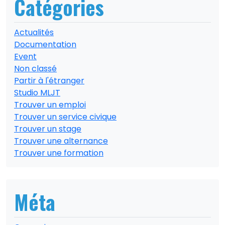
Catégories
Actualités
Documentation
Event
Non classé
Partir à l'étranger
Studio MLJT
Trouver un emploi
Trouver un service civique
Trouver un stage
Trouver une alternance
Trouver une formation
Méta