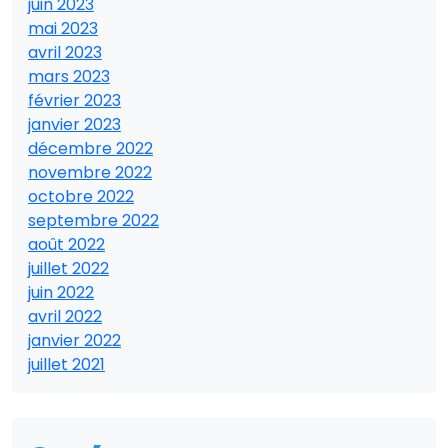
juin 2023
mai 2023
avril 2023
mars 2023
février 2023
janvier 2023
décembre 2022
novembre 2022
octobre 2022
septembre 2022
août 2022
juillet 2022
juin 2022
avril 2022
janvier 2022
juillet 2021