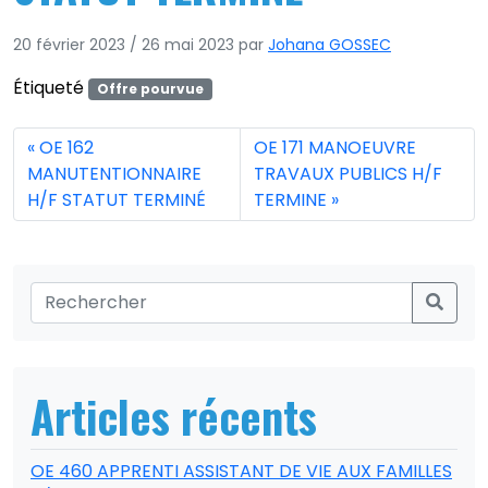
20 février 2023
/
26 mai 2023
par
Johana GOSSEC
Étiqueté
Offre pourvue
OE 162
OE 171 MANOEUVRE
MANUTENTIONNAIRE
TRAVAUX PUBLICS H/F
H/F STATUT TERMINÉ
TERMINE
Articles récents
OE 460 APPRENTI ASSISTANT DE VIE AUX FAMILLES