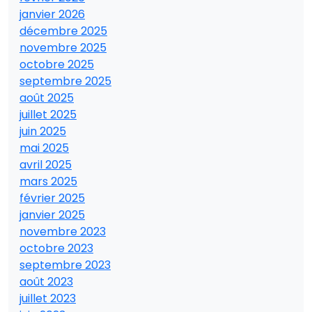
janvier 2026
décembre 2025
novembre 2025
octobre 2025
septembre 2025
août 2025
juillet 2025
juin 2025
mai 2025
avril 2025
mars 2025
février 2025
janvier 2025
novembre 2023
octobre 2023
septembre 2023
août 2023
juillet 2023