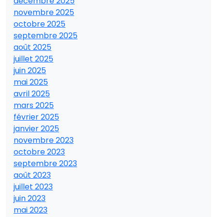
décembre 2025
novembre 2025
octobre 2025
septembre 2025
août 2025
juillet 2025
juin 2025
mai 2025
avril 2025
mars 2025
février 2025
janvier 2025
novembre 2023
octobre 2023
septembre 2023
août 2023
juillet 2023
juin 2023
mai 2023