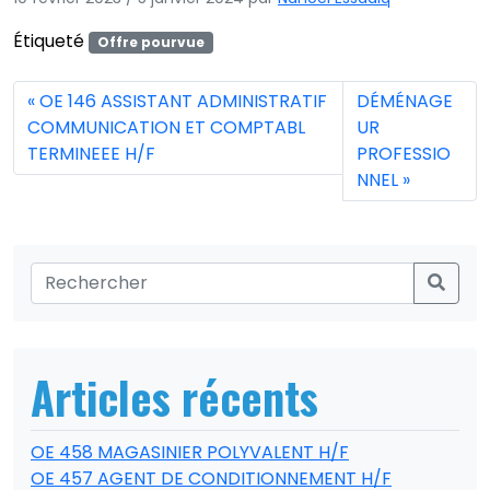
Étiqueté
Offre pourvue
OE 146 ASSISTANT ADMINISTRATIF
DÉMÉNAGE
COMMUNICATION ET COMPTABL
UR
TERMINEEE H/F
PROFESSIO
NNEL
Articles récents
OE 458 MAGASINIER POLYVALENT H/F
OE 457 AGENT DE CONDITIONNEMENT H/F