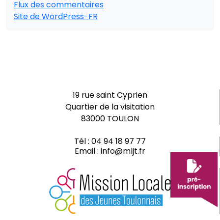
Flux des commentaires
Site de WordPress-FR
19 rue saint Cyprien
Quartier de la visitation
83000 TOULON
Tél :
04 94 18 97 77
Email :
info@mljt.fr