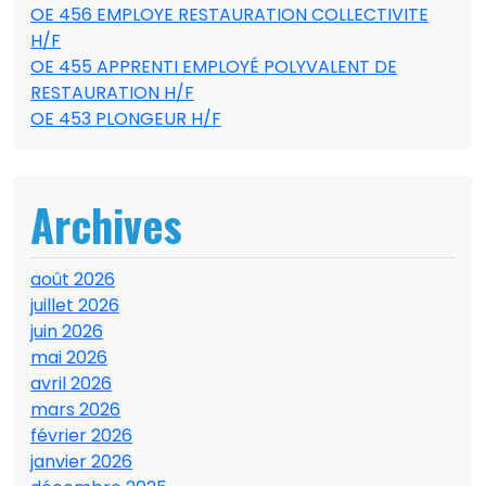
OE 456 EMPLOYE RESTAURATION COLLECTIVITE
H/F
OE 455 APPRENTI EMPLOYÉ POLYVALENT DE
RESTAURATION H/F
OE 453 PLONGEUR H/F
Archives
août 2026
juillet 2026
juin 2026
mai 2026
avril 2026
mars 2026
février 2026
janvier 2026