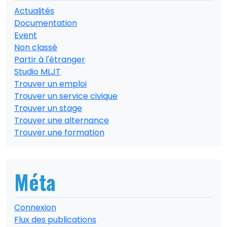
Actualités
Documentation
Event
Non classé
Partir à l'étranger
Studio MLJT
Trouver un emploi
Trouver un service civique
Trouver un stage
Trouver une alternance
Trouver une formation
Méta
Connexion
Flux des publications