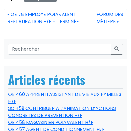
OE 78 EMPLOYE POLYVALENT
FORUM DES
RESTAURATION H/F – TERMINÉE
MÉTIERS
Articles récents
OE 460 APPRENTI ASSISTANT DE VIE AUX FAMILLES
H/F
SC 459 CONTRIBUER À L’ANIMATION D’ACTIONS
CONCRÈTES DE PRÉVENTION H/F
OE 458 MAGASINIER POLYVALENT H/F
OE 457 AGENT DE CONDITIONNEMENT H/F