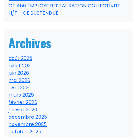
OE 456 EMPLOYE RESTAURATION COLLECTIVITE
H/F – OE SUSPENDUE
Archives
août 2026
juillet 2026
juin 2026
mai 2026
avril 2026
mars 2026
février 2026
janvier 2026
décembre 2025
novembre 2025
octobre 2025