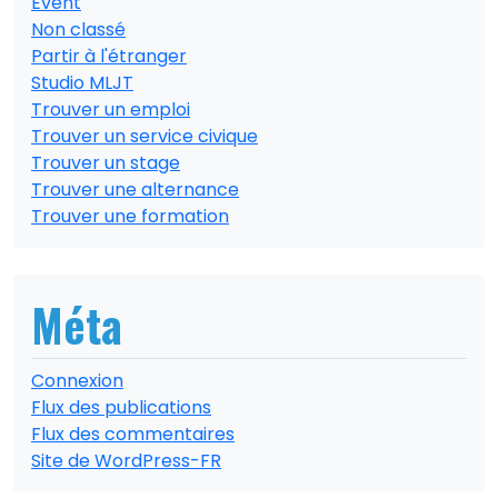
Event
Non classé
Partir à l'étranger
Studio MLJT
Trouver un emploi
Trouver un service civique
Trouver un stage
Trouver une alternance
Trouver une formation
Méta
Connexion
Flux des publications
Flux des commentaires
Site de WordPress-FR