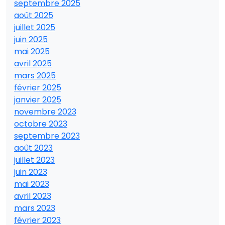
septembre 2025
août 2025
juillet 2025
juin 2025
mai 2025
avril 2025
mars 2025
février 2025
janvier 2025
novembre 2023
octobre 2023
septembre 2023
août 2023
juillet 2023
juin 2023
mai 2023
avril 2023
mars 2023
février 2023