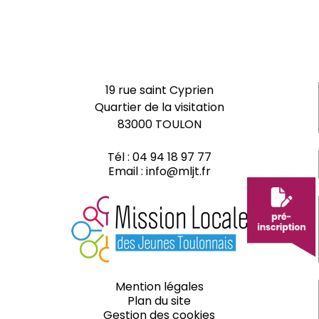
19 rue saint Cyprien
Quartier de la visitation
83000 TOULON
Tél :
04 94 18 97 77
Email :
info@mljt.fr
Mention légales
Plan du site
Gestion des cookies