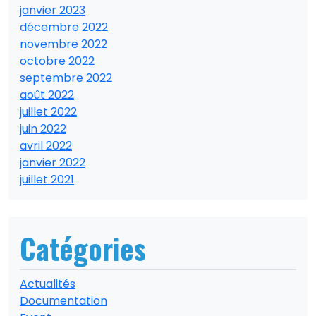
janvier 2023
décembre 2022
novembre 2022
octobre 2022
septembre 2022
août 2022
juillet 2022
juin 2022
avril 2022
janvier 2022
juillet 2021
Catégories
Actualités
Documentation