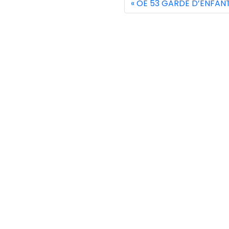
OE 53 GARDE D’ENFANT