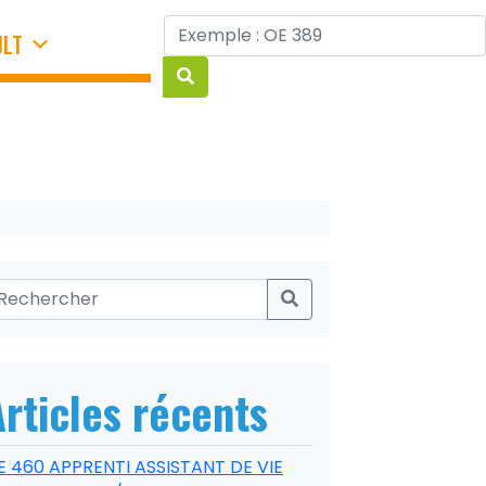
JLT
Articles récents
E 460 APPRENTI ASSISTANT DE VIE