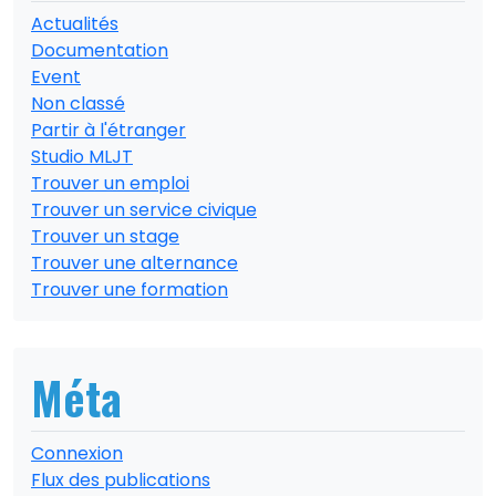
Actualités
Documentation
Event
Non classé
Partir à l'étranger
Studio MLJT
Trouver un emploi
Trouver un service civique
Trouver un stage
Trouver une alternance
Trouver une formation
Méta
Connexion
Flux des publications