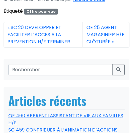
Étiqueté
Offre pourvue
SC 20 DEVELOPPER ET
OE 25 AGENT
FACILITER L’ACCES A LA
MAGASINIER H/F
PREVENTION H/F TERMINER
CLÔTURÉE
Articles récents
OE 460 APPRENTI ASSISTANT DE VIE AUX FAMILLES
H/F
SC 459 CONTRIBUER À L’ANIMATION D’ACTIONS