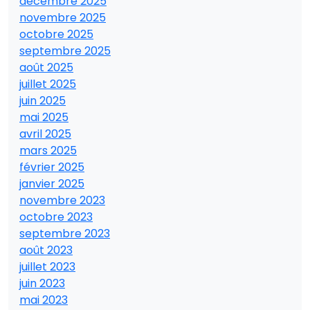
décembre 2025
novembre 2025
octobre 2025
septembre 2025
août 2025
juillet 2025
juin 2025
mai 2025
avril 2025
mars 2025
février 2025
janvier 2025
novembre 2023
octobre 2023
septembre 2023
août 2023
juillet 2023
juin 2023
mai 2023