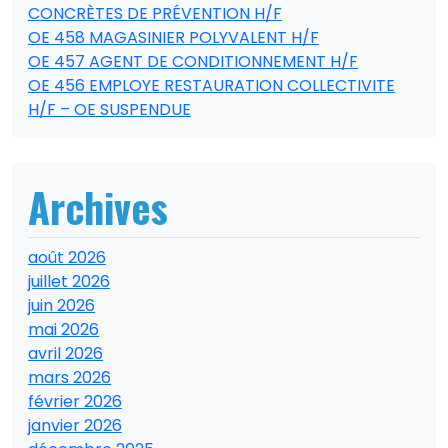
CONCRÈTES DE PRÉVENTION H/F
OE 458 MAGASINIER POLYVALENT H/F
OE 457 AGENT DE CONDITIONNEMENT H/F
OE 456 EMPLOYE RESTAURATION COLLECTIVITE
H/F – OE SUSPENDUE
Archives
août 2026
juillet 2026
juin 2026
mai 2026
avril 2026
mars 2026
février 2026
janvier 2026