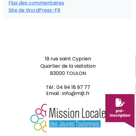
Flux des commentaires
Site de WordPress-FR
19 rue saint Cyprien
Quartier de la visitation
83000 TOULON
Tél :
04 94 18 97 77
Email :
info@mljt.fr