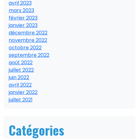
avril 2023
mars 2023
février 2023
janvier 2023
décembre 2022
novembre 2022
octobre 2022
septembre 2022
août 2022
juillet 2022
juin 2022
avril 2022
janvier 2022
juillet 2021
Catégories