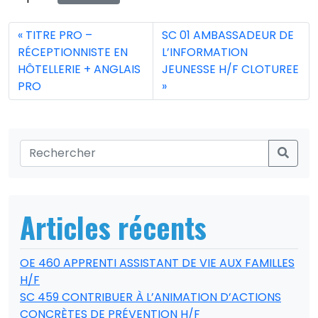
TITRE PRO –
SC 01 AMBASSADEUR DE
RÉCEPTIONNISTE EN
L’INFORMATION
HÔTELLERIE + ANGLAIS
JEUNESSE H/F CLOTUREE
PRO
Articles récents
OE 460 APPRENTI ASSISTANT DE VIE AUX FAMILLES
H/F
SC 459 CONTRIBUER À L’ANIMATION D’ACTIONS
CONCRÈTES DE PRÉVENTION H/F