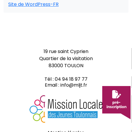
Site de WordPress-FR
19 rue saint Cyprien
Quartier de la visitation
83000 TOULON
Tél :
04 94 18 97 77
Email :
info@mljt.fr