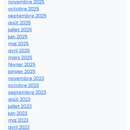
novembre 2025
octobre 2025
septembre 2025
août 2025
juillet 2025
juin 2025
mai 2025
avril 2025
mars 2025
février 2025
janvier 2025
novembre 2023
octobre 2023
septembre 2023
août 2023
juillet 2023
juin 2023
mai 2023
avril 2023