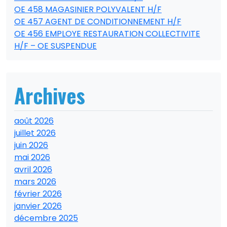
OE 458 MAGASINIER POLYVALENT H/F
OE 457 AGENT DE CONDITIONNEMENT H/F
OE 456 EMPLOYE RESTAURATION COLLECTIVITE
H/F – OE SUSPENDUE
Archives
août 2026
juillet 2026
juin 2026
mai 2026
avril 2026
mars 2026
février 2026
janvier 2026
décembre 2025