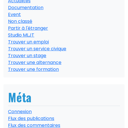
Actualités
Documentation
Event
Non classé
Partir à l'étranger
Studio MLJT
Trouver un emploi
Trouver un service civique
Trouver un stage
Trouver une alternance
Trouver une formation
Méta
Connexion
Flux des publications
Flux des commentaires