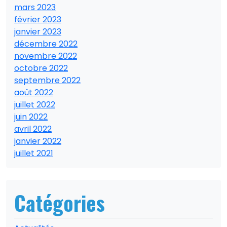
mars 2023
février 2023
janvier 2023
décembre 2022
novembre 2022
octobre 2022
septembre 2022
août 2022
juillet 2022
juin 2022
avril 2022
janvier 2022
juillet 2021
Catégories