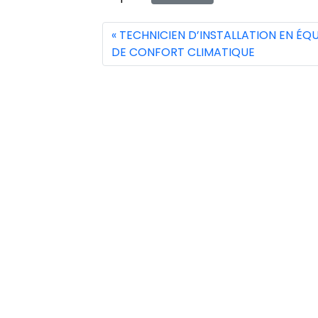
TECHNICIEN D’INSTALLATION EN ÉQ
DE CONFORT CLIMATIQUE