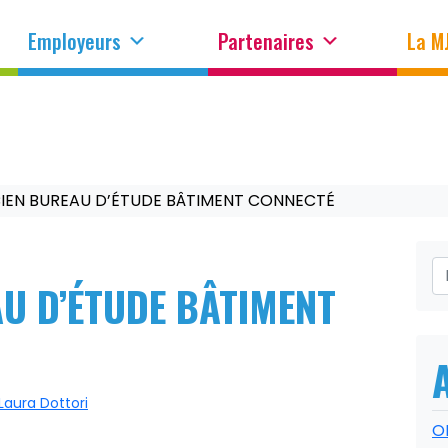
Employeurs
Partenaires
La M
IEN BUREAU D’ÉTUDE BÂTIMENT CONNECTÉ
U D’ÉTUDE BÂTIMENT
Laura Dottori
O