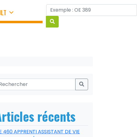
JLT
Articles récents
E 460 APPRENTI ASSISTANT DE VIE