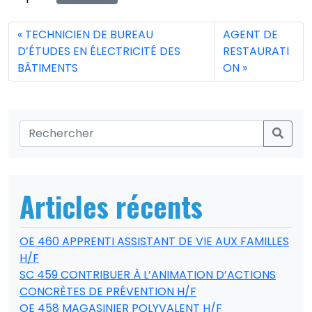
TECHNICIEN DE BUREAU
AGENT DE
D’ÉTUDES EN ÉLECTRICITÉ DES
RESTAURATI
BÂTIMENTS
ON
Articles récents
OE 460 APPRENTI ASSISTANT DE VIE AUX FAMILLES
H/F
SC 459 CONTRIBUER À L’ANIMATION D’ACTIONS
CONCRÈTES DE PRÉVENTION H/F
OE 458 MAGASINIER POLYVALENT H/F