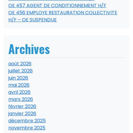
OE 457 AGENT DE CONDITIONNEMENT H/F
OE 456 EMPLOYE RESTAURATION COLLECTIVITE
H/F – OE SUSPENDUE
Archives
août 2026
juillet 2026
juin 2026
mai 2026
avril 2026
mars 2026
février 2026
janvier 2026
décembre 2025
novembre 2025