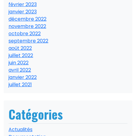
février 2023
janvier 2023
décembre 2022
novembre 2022
octobre 2022
septembre 2022
août 2022
juillet 2022
juin 2022
avril 2022
janvier 2022
juillet 2021
Catégories
Actualités