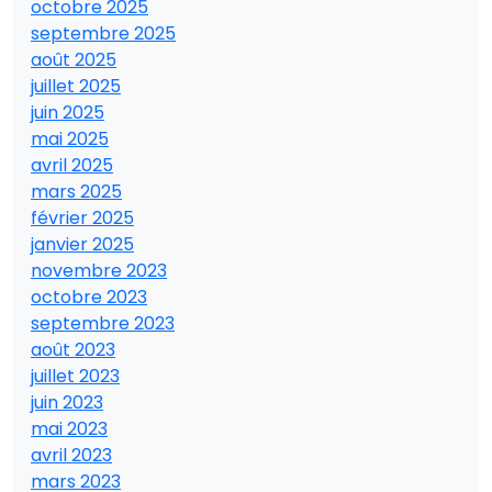
octobre 2025
septembre 2025
août 2025
juillet 2025
juin 2025
mai 2025
avril 2025
mars 2025
février 2025
janvier 2025
novembre 2023
octobre 2023
septembre 2023
août 2023
juillet 2023
juin 2023
mai 2023
avril 2023
mars 2023