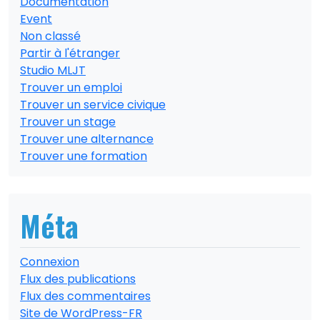
Documentation
Event
Non classé
Partir à l'étranger
Studio MLJT
Trouver un emploi
Trouver un service civique
Trouver un stage
Trouver une alternance
Trouver une formation
Méta
Connexion
Flux des publications
Flux des commentaires
Site de WordPress-FR