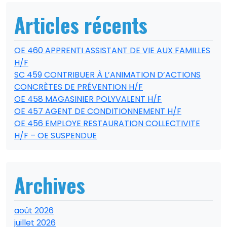
Articles récents
OE 460 APPRENTI ASSISTANT DE VIE AUX FAMILLES
H/F
SC 459 CONTRIBUER À L’ANIMATION D’ACTIONS
CONCRÈTES DE PRÉVENTION H/F
OE 458 MAGASINIER POLYVALENT H/F
OE 457 AGENT DE CONDITIONNEMENT H/F
OE 456 EMPLOYE RESTAURATION COLLECTIVITE
H/F – OE SUSPENDUE
Archives
août 2026
juillet 2026