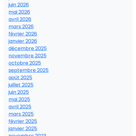
juin 2026
mai 2026
avril 2026
mars 2026
février 2026
janvier 2026
décembre 2025
novembre 2025
octobre 2025
septembre 2025
août 2025
juillet 2025
juin 2025
mai 2025
avril 2025
mars 2025
février 2025
janvier 2025
novembre 2023