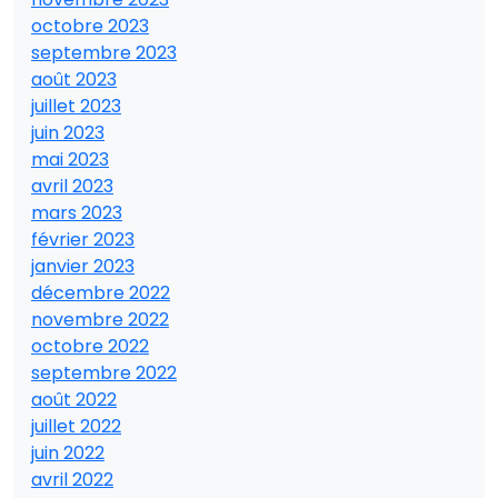
octobre 2023
septembre 2023
août 2023
juillet 2023
juin 2023
mai 2023
avril 2023
mars 2023
février 2023
janvier 2023
décembre 2022
novembre 2022
octobre 2022
septembre 2022
août 2022
juillet 2022
juin 2022
avril 2022