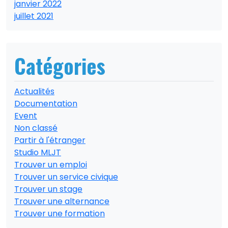
janvier 2022
juillet 2021
Catégories
Actualités
Documentation
Event
Non classé
Partir à l'étranger
Studio MLJT
Trouver un emploi
Trouver un service civique
Trouver un stage
Trouver une alternance
Trouver une formation