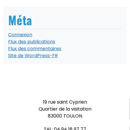
Méta
Connexion
Flux des publications
Flux des commentaires
Site de WordPress-FR
19 rue saint Cyprien
Quartier de la visitation
83000 TOULON
Tél :
04 94 18 97 77