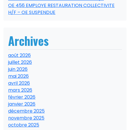
OE 456 EMPLOYE RESTAURATION COLLECTIVITE
H/F – OE SUSPENDUE
Archives
août 2026
juillet 2026
juin 2026
mai 2026
avril 2026
mars 2026
février 2026
janvier 2026
décembre 2025
novembre 2025
octobre 2025