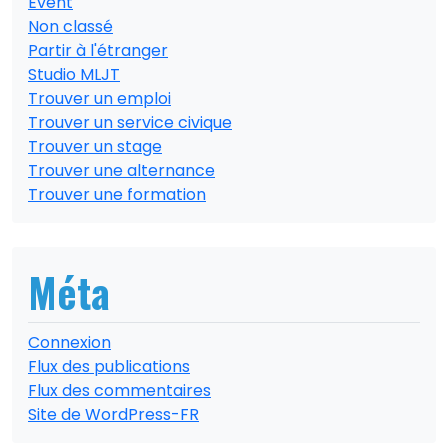
Event
Non classé
Partir à l'étranger
Studio MLJT
Trouver un emploi
Trouver un service civique
Trouver un stage
Trouver une alternance
Trouver une formation
Méta
Connexion
Flux des publications
Flux des commentaires
Site de WordPress-FR