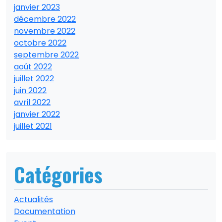
janvier 2023
décembre 2022
novembre 2022
octobre 2022
septembre 2022
août 2022
juillet 2022
juin 2022
avril 2022
janvier 2022
juillet 2021
Catégories
Actualités
Documentation