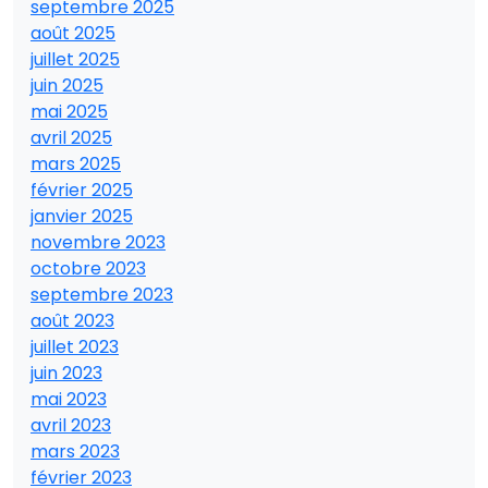
septembre 2025
août 2025
juillet 2025
juin 2025
mai 2025
avril 2025
mars 2025
février 2025
janvier 2025
novembre 2023
octobre 2023
septembre 2023
août 2023
juillet 2023
juin 2023
mai 2023
avril 2023
mars 2023
février 2023