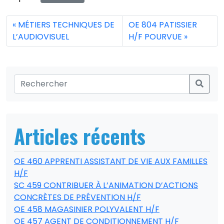
MÉTIERS TECHNIQUES DE
OE 804 PATISSIER
L’AUDIOVISUEL
H/F POURVUE
Articles récents
OE 460 APPRENTI ASSISTANT DE VIE AUX FAMILLES
H/F
SC 459 CONTRIBUER À L’ANIMATION D’ACTIONS
CONCRÈTES DE PRÉVENTION H/F
OE 458 MAGASINIER POLYVALENT H/F
OE 457 AGENT DE CONDITIONNEMENT H/F