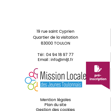
19 rue saint Cyprien
Quartier de la visitation
83000 TOULON
Tél :
04 94 18 97 77
Email :
info@mljt.fr
Mention légales
Plan du site
Gestion des cookies