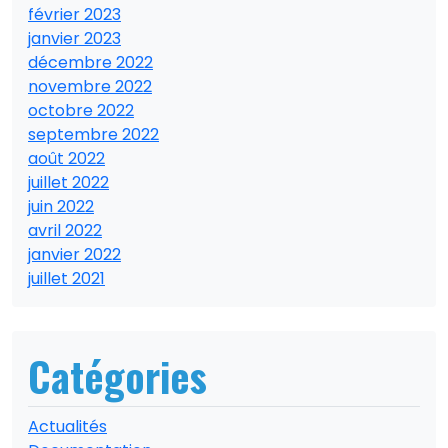
février 2023
janvier 2023
décembre 2022
novembre 2022
octobre 2022
septembre 2022
août 2022
juillet 2022
juin 2022
avril 2022
janvier 2022
juillet 2021
Catégories
Actualités