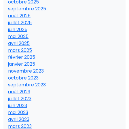
octobre 2025
septembre 2025
août 2025
juillet 2025
juin 2025
mai 2025
avril 2025
mars 2025
février 2025
janvier 2025
novembre 2023
octobre 2023
septembre 2023
août 2023
juillet 2023
juin 2023
mai 2023
avril 2023
mars 2023