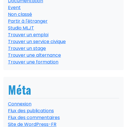
Documentation
Event
Non classé
Partir à l'étranger
Studio MLJT
Trouver un emploi
Trouver un service civique
Trouver un stage
Trouver une alternance
Trouver une formation
Méta
Connexion
Flux des publications
Flux des commentaires
Site de WordPress-FR