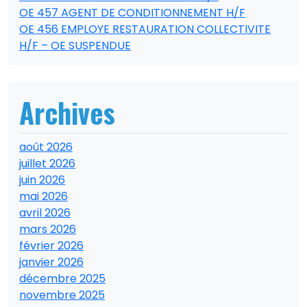
OE 457 AGENT DE CONDITIONNEMENT H/F
OE 456 EMPLOYE RESTAURATION COLLECTIVITE
H/F – OE SUSPENDUE
Archives
août 2026
juillet 2026
juin 2026
mai 2026
avril 2026
mars 2026
février 2026
janvier 2026
décembre 2025
novembre 2025