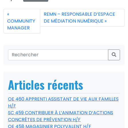
REMN – RESPONSABLE D’ESPACE
COMMUNITY
DE MÉDIATION NUMÉRIQUE
MANAGER
Articles récents
OE 460 APPRENTI ASSISTANT DE VIE AUX FAMILLES
H/F
SC 459 CONTRIBUER À L’ANIMATION D’ACTIONS
CONCRÈTES DE PRÉVENTION H/F
OE 458 MAGASINIER POLYVALENT H/F