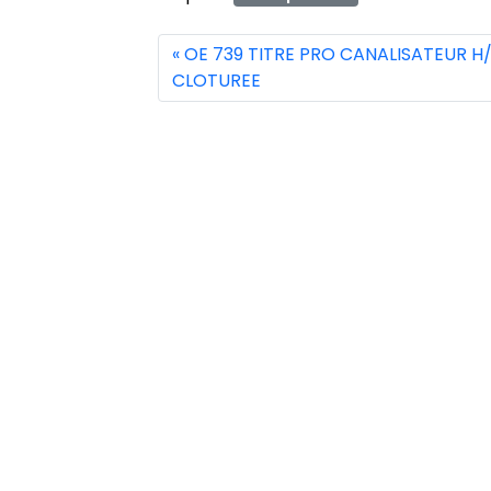
OE 739 TITRE PRO CANALISATEUR H
CLOTUREE