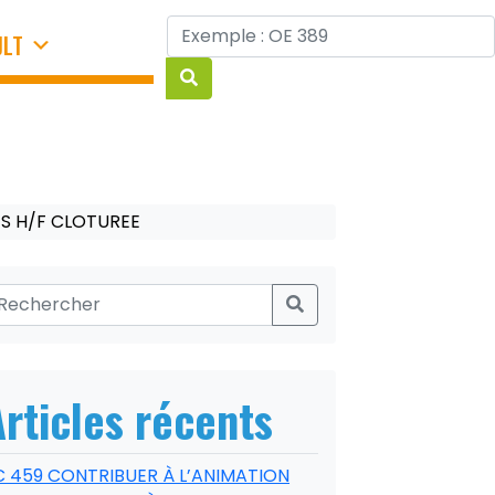
JLT
S H/F CLOTUREE
Articles récents
C 459 CONTRIBUER À L’ANIMATION