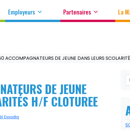
Employeurs
Partenaires
La M
40 ACCOMPAGNATEURS DE JEUNE DANS LEURS SCOLARITÉ
NATEURS DE JEUNE
RITÉS H/F CLOTUREE
l Essadiq
S