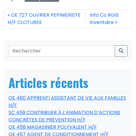
OE 727 OUVRIER PEPINIERISTE
Info Co RGIS
H/F CLOTUREE
Inventaire
Articles récents
OE 460 APPRENTI ASSISTANT DE VIE AUX FAMILLES
H/F
SC 459 CONTRIBUER À L’ANIMATION D’ACTIONS
CONCRÈTES DE PRÉVENTION H/F
OE 458 MAGASINIER POLYVALENT H/F
OE 457 AGENT DE CONDITIONNEMENT H/F