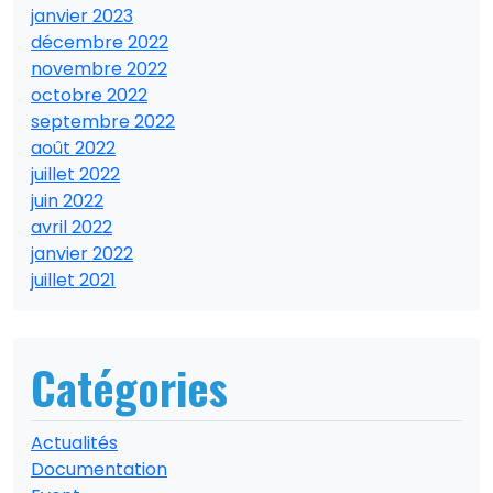
janvier 2023
décembre 2022
novembre 2022
octobre 2022
septembre 2022
août 2022
juillet 2022
juin 2022
avril 2022
janvier 2022
juillet 2021
Catégories
Actualités
Documentation