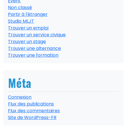
Event
Non classé
Partir à l'étranger
Studio MLJT
Trouver un emploi
Trouver un service civique
Trouver un stage
Trouver une alternance
Trouver une formation
Méta
Connexion
Flux des publications
Flux des commentaires
Site de WordPress-FR