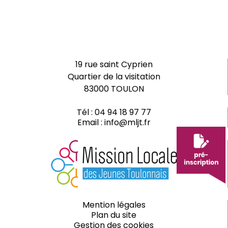
19 rue saint Cyprien
Quartier de la visitation
83000 TOULON
Tél :
04 94 18 97 77
Email :
info@mljt.fr
Mention légales
Plan du site
Gestion des cookies