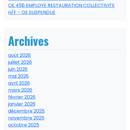
OE 456 EMPLOYE RESTAURATION COLLECTIVITE
H/F – OE SUSPENDUE
Archives
août 2026
juillet 2026
juin 2026
mai 2026
avril 2026
mars 2026
février 2026
janvier 2026
décembre 2025
novembre 2025
octobre 2025