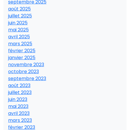
septembre 2025
août 2025
juillet 2025
juin 2025
mai 2025
avril 2025
mars 2025
février 2025
janvier 2025
novembre 2023
octobre 2023
septembre 2023
août 2023
juillet 2023
juin 2023
mai 2023
avril 2023
mars 2023
février 2023