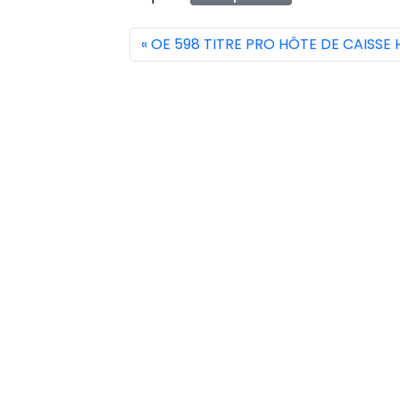
OE 598 TITRE PRO HÔTE DE CAISSE