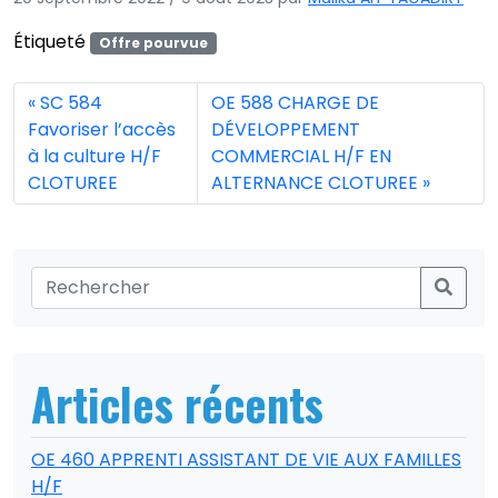
Étiqueté
Offre pourvue
SC 584
OE 588 CHARGE DE
Favoriser l’accès
DÉVELOPPEMENT
à la culture H/F
COMMERCIAL H/F EN
CLOTUREE
ALTERNANCE CLOTUREE
Articles récents
OE 460 APPRENTI ASSISTANT DE VIE AUX FAMILLES
H/F