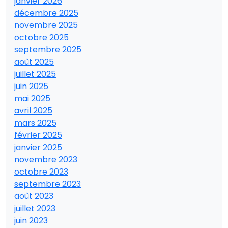
janvier 2026
décembre 2025
novembre 2025
octobre 2025
septembre 2025
août 2025
juillet 2025
juin 2025
mai 2025
avril 2025
mars 2025
février 2025
janvier 2025
novembre 2023
octobre 2023
septembre 2023
août 2023
juillet 2023
juin 2023