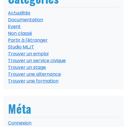
Actualités
Documentation
Event
Non classé
Partir à l'étranger
Studio MLJT
Trouver un emploi
Trouver un service civique
Trouver un stage
Trouver une alternance
Trouver une formation
Méta
Connexion