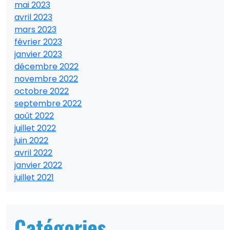
mai 2023
avril 2023
mars 2023
février 2023
janvier 2023
décembre 2022
novembre 2022
octobre 2022
septembre 2022
août 2022
juillet 2022
juin 2022
avril 2022
janvier 2022
juillet 2021
Catégories