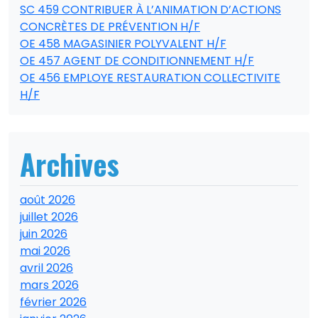
SC 459 CONTRIBUER À L’ANIMATION D’ACTIONS
CONCRÈTES DE PRÉVENTION H/F
OE 458 MAGASINIER POLYVALENT H/F
OE 457 AGENT DE CONDITIONNEMENT H/F
OE 456 EMPLOYE RESTAURATION COLLECTIVITE
H/F
Archives
août 2026
juillet 2026
juin 2026
mai 2026
avril 2026
mars 2026
février 2026