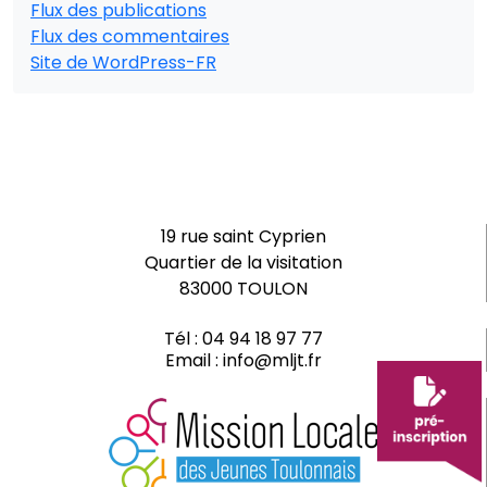
Flux des publications
Flux des commentaires
Site de WordPress-FR
19 rue saint Cyprien
Quartier de la visitation
83000 TOULON
Tél :
04 94 18 97 77
Email :
info@mljt.fr